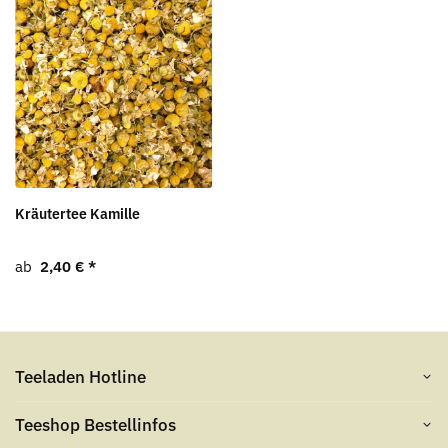
Kräutertee Kamille
ab
2,40 €
*
Teeladen Hotline
Teeshop Bestellinfos