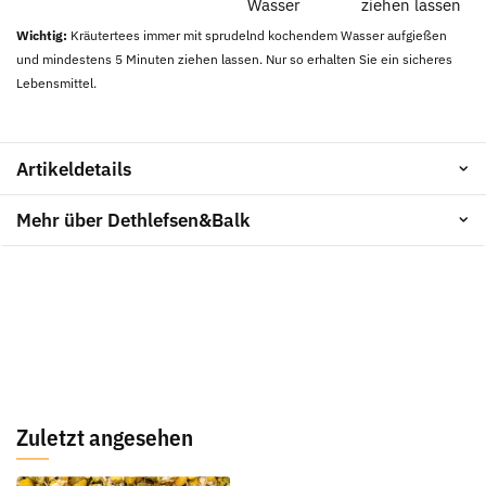
Wasser
ziehen lassen
Wichtig:
Kräutertees immer mit sprudelnd kochendem Wasser aufgießen
und mindestens 5 Minuten ziehen lassen. Nur so erhalten Sie ein sicheres
Lebensmittel.
Artikeldetails
Mehr über Dethlefsen&Balk
Zuletzt angesehen