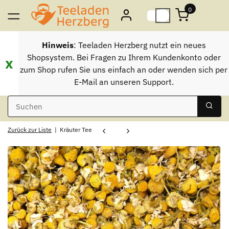
0
Hinweis
: Teeladen Herzberg nutzt ein neues
Shopsystem. Bei Fragen zu Ihrem Kundenkonto oder
x
zum Shop rufen Sie uns einfach an oder wenden sich per
E-Mail an unseren Support.
Zurück zur Liste
Kräuter Tee