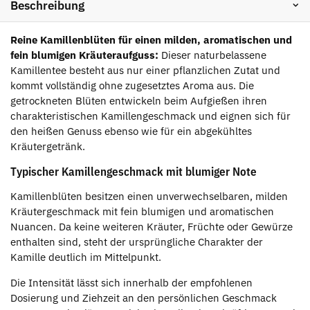
Beschreibung
Reine Kamillenblüten für einen milden, aromatischen und
fein blumigen Kräuteraufguss:
Dieser naturbelassene
Kamillentee besteht aus nur einer pflanzlichen Zutat und
kommt vollständig ohne zugesetztes Aroma aus. Die
getrockneten Blüten entwickeln beim Aufgießen ihren
charakteristischen Kamillengeschmack und eignen sich für
den heißen Genuss ebenso wie für ein abgekühltes
Kräutergetränk.
Typischer Kamillengeschmack mit blumiger Note
Kamillenblüten besitzen einen unverwechselbaren, milden
Kräutergeschmack mit fein blumigen und aromatischen
Nuancen. Da keine weiteren Kräuter, Früchte oder Gewürze
enthalten sind, steht der ursprüngliche Charakter der
Kamille deutlich im Mittelpunkt.
Die Intensität lässt sich innerhalb der empfohlenen
Dosierung und Ziehzeit an den persönlichen Geschmack