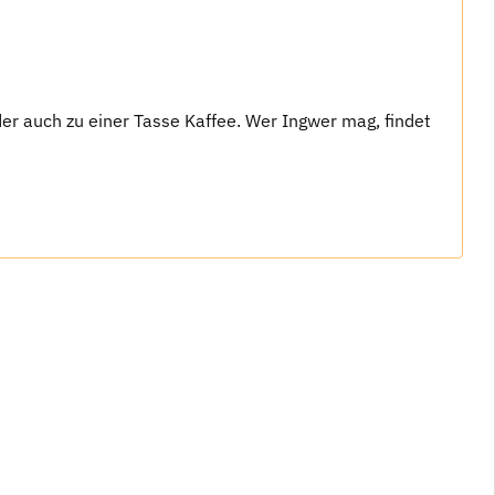
er auch zu einer Tasse Kaffee. Wer Ingwer mag, findet