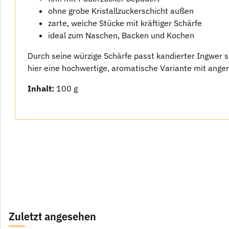
ohne grobe Kristallzuckerschicht außen
zarte, weiche Stücke mit kräftiger Schärfe
ideal zum Naschen, Backen und Kochen
Durch seine würzige Schärfe passt kandierter Ingwer s
hier eine hochwertige, aromatische Variante mit ang
Inhalt:
100 g
Zuletzt angesehen