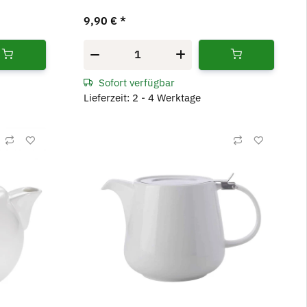
9,90 €
*
Sofort verfügbar
Lieferzeit: 2 - 4 Werktage