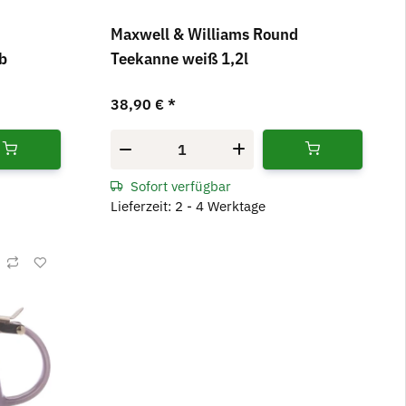
Maxwell & Williams Round
b
Teekanne weiß 1,2l
38,90 €
*
Sofort verfügbar
Lieferzeit: 2 - 4 Werktage