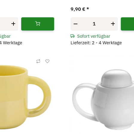
9,90 €
*
fügbar
Sofort verfügbar
- 4 Werktage
Lieferzeit: 2 - 4 Werktage