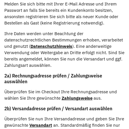
Melden Sie sich bitte mit Ihrer E-Mail Adresse und Ihrem
Passwort an falls Sie bereits ein Kundenkonto besitzen,
ansonsten registrieren Sie sich bitte als neuer Kunde oder
Bestellen als Gast (keine Registrierung notwendig).
Ihre Daten werden unter Beachtung der
datenschutzrechtlichen Bestimmungen erhoben, verarbeitet
und genutzt (
Datenschutzhinweis
). Eine anderweitige
Verwendung oder Weitergabe an Dritte erfolgt nicht. Sind Sie
bereits angemeldet, können Sie nun die Versandart und ggf.
Zahlungsart auswählen.
2a) Rechnungsadresse prüfen / Zahlungsweise
auswählen
Überprüfen Sie im Checkout Ihre Rechnungsadresse und
wählen Sie Ihre gewünschte
Zahlungsweise
aus.
2b) Versandadresse prüfen / Versandart auswählen
Überprüfen Sie nun Ihre Versandadresse und geben Sie Ihre
gewünschte
Versandart
an. Standardmäßig finden Sie nur