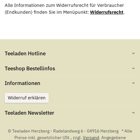
Alle Informationen zum Widerrufsrecht für Verbraucher
(Endkunden) finden Sie im Menüpunkt:
Widerrufsrecht
.
Teeladen Hotline
Teeshop Bestellinfos
Informationen
Widerruf erklären
Teeladen Newsletter
© Teeladen Herzberg - Radelandweg 6 - 04916 Herzberg
* Alle
Preise inkl. gesetzlicher USt., zzgl.
Versand
. Angegebene