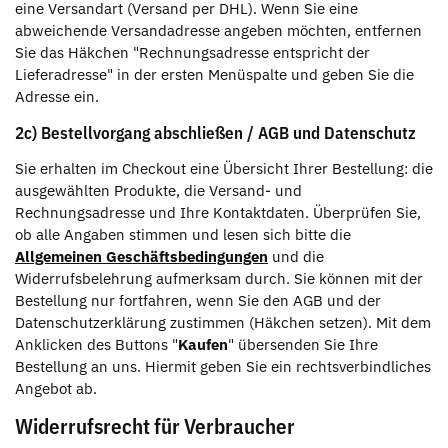
eine Versandart (Versand per DHL). Wenn Sie eine
abweichende Versandadresse angeben möchten, entfernen
Sie das Häkchen "Rechnungsadresse entspricht der
Lieferadresse" in der ersten Menüspalte und geben Sie die
Adresse ein.
2c) Bestellvorgang abschließen / AGB und Datenschutz
Sie erhalten im Checkout eine Übersicht Ihrer Bestellung: die
ausgewählten Produkte, die Versand- und
Rechnungsadresse und Ihre Kontaktdaten. Überprüfen Sie,
ob alle Angaben stimmen und lesen sich bitte die
Allgemeinen Geschäftsbedingungen
und die
Widerrufsbelehrung aufmerksam durch. Sie können mit der
Bestellung nur fortfahren, wenn Sie den AGB und der
Datenschutzerklärung zustimmen (Häkchen setzen). Mit dem
Anklicken des Buttons "
Kaufen
" übersenden Sie Ihre
Bestellung an uns. Hiermit geben Sie ein rechtsverbindliches
Angebot ab.
Widerrufsrecht für Verbraucher