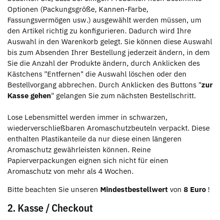
Optionen (Packungsgröße, Kannen-Farbe,
Fassungsvermögen usw.) ausgewählt werden müssen, um
den Artikel richtig zu konfigurieren. Dadurch wird Ihre
Auswahl in den Warenkorb gelegt. Sie können diese Auswahl
bis zum Absenden Ihrer Bestellung jederzeit ändern, in dem
Sie die Anzahl der Produkte ändern, durch Anklicken des
Kästchens "Entfernen" die Auswahl löschen oder den
Bestellvorgang abbrechen. Durch Anklicken des Buttons "
zur
Kasse gehen
" gelangen Sie zum nächsten Bestellschritt.
Lose Lebensmittel werden immer in schwarzen,
wiederverschließbaren Aromaschutzbeuteln verpackt. Diese
enthalten Plastikanteile da nur diese einen längeren
Aromaschutz gewährleisten können. Reine
Papierverpackungen eignen sich nicht für einen
Aromaschutz von mehr als 4 Wochen.
Bitte beachten Sie unseren
Mindestbestellwert
von
8 Euro
!
2. Kasse / Checkout