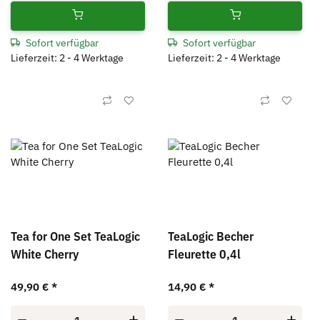
Sofort verfügbar
Sofort verfügbar
Lieferzeit: 2 - 4 Werktage
Lieferzeit: 2 - 4 Werktage
Tea for One Set TeaLogic
TeaLogic Becher
White Cherry
Fleurette 0,4l
49,90 €
*
14,90 €
*