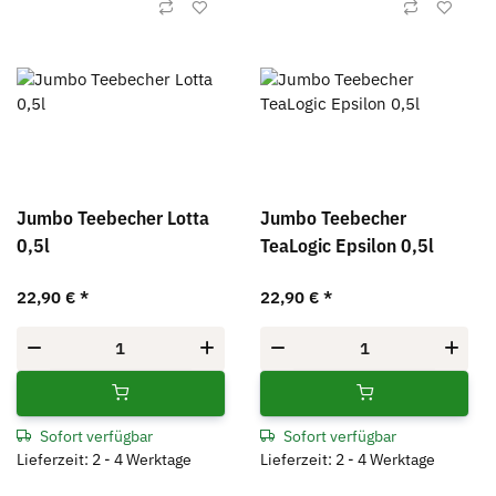
Jumbo Teebecher Lotta
Jumbo Teebecher
0,5l
TeaLogic Epsilon 0,5l
22,90 €
*
22,90 €
*
Sofort verfügbar
Sofort verfügbar
Lieferzeit: 2 - 4 Werktage
Lieferzeit: 2 - 4 Werktage