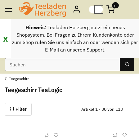
0
Hinweis
: Teeladen Herzberg nutzt ein neues
Shopsystem. Bei Fragen zu Ihrem Kundenkonto oder
x
zum Shop rufen Sie uns einfach an oder wenden sich per
E-Mail an unseren Support.
Teegeschirr
Teegeschirr TeaLogic
Filter
Artikel 1 - 30 von 113