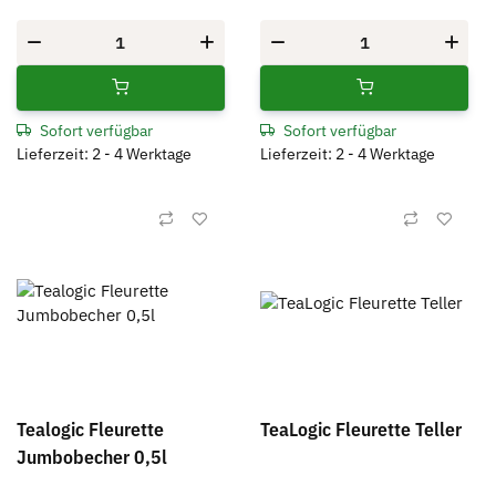
Sofort verfügbar
Sofort verfügbar
Lieferzeit: 2 - 4 Werktage
Lieferzeit: 2 - 4 Werktage
Tealogic Fleurette
TeaLogic Fleurette Teller
Jumbobecher 0,5l