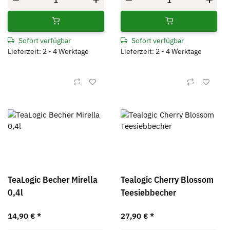
Sofort verfügbar
Sofort verfügbar
Lieferzeit: 2 - 4 Werktage
Lieferzeit: 2 - 4 Werktage
TeaLogic Becher Mirella
Tealogic Cherry Blossom
0,4l
Teesiebbecher
14,90 €
*
27,90 €
*