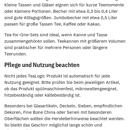
Kleine Tassen und Gläser eignen sich für kurze Teemomente
oder kleinere Portionen. Becher mit etwa 0,3 bis 0,4 Liter
sind gute Alltagsgrößen. Jumbobecher mit etwa 0,5 Liter
passen für große Tassen Tee, Kaffee oder Kakao.
Tea-for-One-Sets sind ideal, wenn Kanne und Tasse
zusammengehören sollen. Teekannen mit größerem Volumen
sind praktischer für mehrere Personen oder längere
Teerunden.
Pflege und Nutzung beachten
Nicht jedes TeaLogic Produkt ist automatisch für jede
Nutzung geeignet. Bitte prüfen Sie beim jeweiligen Artikel,
ob das Produkt spülmaschinenfest, mikrowellengeeignet,
hitzebeständig oder kältebeständig ist.
Besonders bei Glasartikeln, Deckeln, Sieben, empfindlichen
Dekoren, Fine Bone China oder Serien mit besonderen
Oberflächen sollten die Herstellerhinweise beachtet werden.
So bleibt das Geschirr möglichst lange schön und