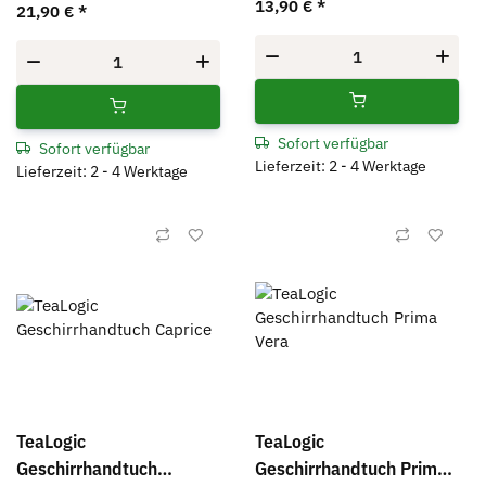
13,90 €
*
21,90 €
*
Sofort verfügbar
Sofort verfügbar
Lieferzeit: 2 - 4 Werktage
Lieferzeit: 2 - 4 Werktage
TeaLogic
TeaLogic
Geschirrhandtuch
Geschirrhandtuch Prima