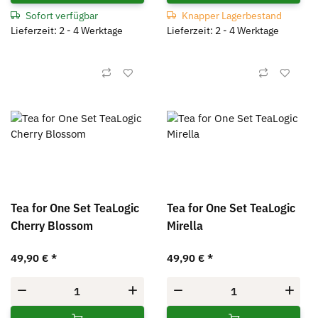
Sofort verfügbar
Knapper Lagerbestand
Lieferzeit: 2 - 4 Werktage
Lieferzeit: 2 - 4 Werktage
Tea for One Set TeaLogic
Tea for One Set TeaLogic
Cherry Blossom
Mirella
49,90 €
*
49,90 €
*