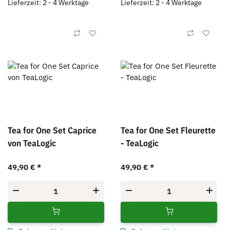
Lieferzeit: 2 - 4 Werktage
Lieferzeit: 2 - 4 Werktage
Tea for One Set Caprice
Tea for One Set Fleurette
von TeaLogic
- TeaLogic
49,90 €
*
49,90 €
*