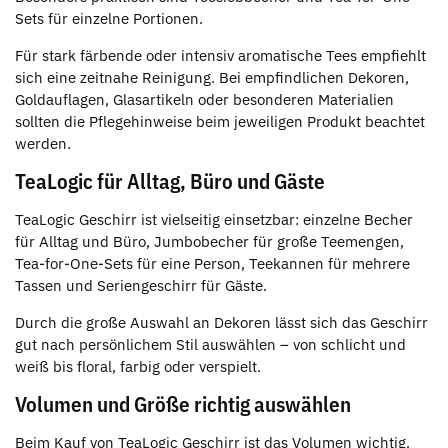
Sets für einzelne Portionen.
Für stark färbende oder intensiv aromatische Tees empfiehlt
sich eine zeitnahe Reinigung. Bei empfindlichen Dekoren,
Goldauflagen, Glasartikeln oder besonderen Materialien
sollten die Pflegehinweise beim jeweiligen Produkt beachtet
werden.
TeaLogic für Alltag, Büro und Gäste
TeaLogic Geschirr ist vielseitig einsetzbar: einzelne Becher
für Alltag und Büro, Jumbobecher für große Teemengen,
Tea-for-One-Sets für eine Person, Teekannen für mehrere
Tassen und Seriengeschirr für Gäste.
Durch die große Auswahl an Dekoren lässt sich das Geschirr
gut nach persönlichem Stil auswählen – von schlicht und
weiß bis floral, farbig oder verspielt.
Volumen und Größe richtig auswählen
Beim Kauf von TeaLogic Geschirr ist das Volumen wichtig.