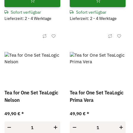
Sofort verfügbar
Sofort verfügbar
Lieferzeit: 2 - 4 Werktage
Lieferzeit: 2 - 4 Werktage
Tea for One Set TeaLogic
Tea for One Set TeaLogic
Nelson
Prima Vera
49,90 €
*
49,90 €
*