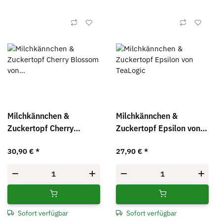
Milchkännchen &
Milchkännchen &
Zuckertopf Cherry
Zuckertopf Epsilon von
Blossom von TeaLogic
TeaLogic
30,90 €
*
27,90 €
*
Sofort verfügbar
Sofort verfügbar