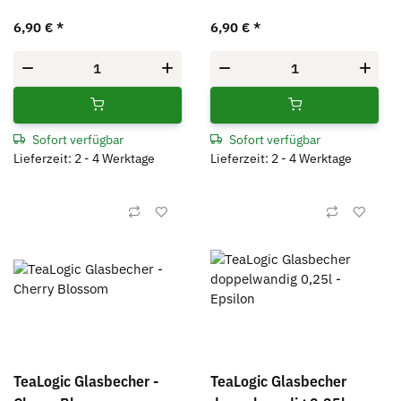
Caprice
Vera
6,90 €
*
6,90 €
*
Sofort verfügbar
Sofort verfügbar
Lieferzeit: 2 - 4 Werktage
Lieferzeit: 2 - 4 Werktage
TeaLogic Glasbecher -
TeaLogic Glasbecher