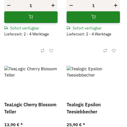
Sofort verfügbar
Sofort verfügbar
Lieferzeit: 2 - 4 Werktage
Lieferzeit: 2 - 4 Werktage
TeaLogic Cherry Blossom
Tealogic Epsilon
Teller
Teesiebbecher
13,90 €
*
25,90 €
*