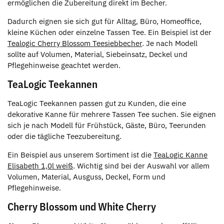
ermöglichen die Zubereitung direkt im Becher.
Dadurch eignen sie sich gut für Alltag, Büro, Homeoffice,
kleine Küchen oder einzelne Tassen Tee. Ein Beispiel ist der
Tealogic Cherry Blossom Teesiebbecher
. Je nach Modell
sollte auf Volumen, Material, Siebeinsatz, Deckel und
Pflegehinweise geachtet werden.
TeaLogic Teekannen
TeaLogic Teekannen passen gut zu Kunden, die eine
dekorative Kanne für mehrere Tassen Tee suchen. Sie eignen
sich je nach Modell für Frühstück, Gäste, Büro, Teerunden
oder die tägliche Teezubereitung.
Ein Beispiel aus unserem Sortiment ist die
TeaLogic Kanne
Elisabeth 1,0l weiß
. Wichtig sind bei der Auswahl vor allem
Volumen, Material, Ausguss, Deckel, Form und
Pflegehinweise.
Cherry Blossom und White Cherry