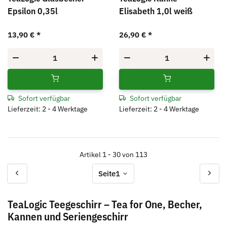
Epsilon 0,35l
Elisabeth 1,0l weiß
13,90 €
*
26,90 €
*
Sofort verfügbar
Sofort verfügbar
Lieferzeit: 2 - 4 Werktage
Lieferzeit: 2 - 4 Werktage
Artikel 1 - 30 von 113
Seite
1
TeaLogic Teegeschirr – Tea for One, Becher,
Kannen und Seriengeschirr