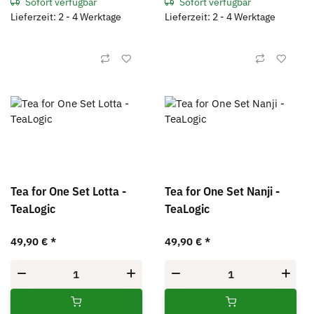
Sofort verfügbar
Sofort verfügbar
Lieferzeit: 2 - 4 Werktage
Lieferzeit: 2 - 4 Werktage
Tea for One Set Lotta -
Tea for One Set Nanji -
TeaLogic
TeaLogic
49,90 €
*
49,90 €
*