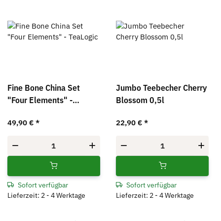
Fine Bone China Set
Jumbo Teebecher Cherry
"Four Elements" -
Blossom 0,5l
TeaLogic
49,90 €
*
22,90 €
*
Sofort verfügbar
Sofort verfügbar
Lieferzeit: 2 - 4 Werktage
Lieferzeit: 2 - 4 Werktage