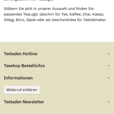
Stöbern Sie jetzt in unserer Auswahl und finden Sie
passendes TeaLogic Geschirr für Tee, Kaffee, Chai, Kakao,
Alltag, Büro, Gäste oder als Geschenkidee für Teeliebhaber.
Teeladen Hotline
Teeshop Bestellinfos
Informationen
Widerruf erklären
Teeladen Newsletter