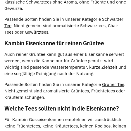
klassische Schwarztees ohne Aroma, ohne Früchte und ohne
Gewürze.
Passende Sorten finden Sie in unserer Kategorie
Schwarzer
Tee
. Nicht gemeint sind aromatisierte Schwarztees, Chai-
Tees oder Gewürztees.
Kambin Eisenkanne für reinen Grüntee
Auch reiner Grüntee kann gut aus einer Eisenkanne serviert
werden, wenn die Kanne nur für Grüntee genutzt wird.
Wichtig sind passende Wassertemperatur, kurze Ziehzeit und
eine sorgfältige Reinigung nach der Nutzung.
Passende Sorten finden Sie in unserer Kategorie
Grüner Tee
.
Nicht gemeint sind aromatisierte Grüntees, Früchtetees oder
Kräutermischungen.
Welche Tees sollten nicht in die Eisenkanne?
Für Kambin Gusseisenkannen empfehlen wir ausdrücklich
keine Früchtetees, keine Kräutertees, keinen Rooibos, keinen