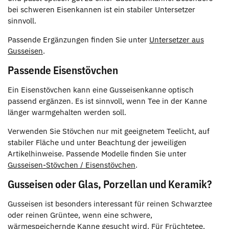
bei schweren Eisenkannen ist ein stabiler Untersetzer
sinnvoll.
Passende Ergänzungen finden Sie unter
Untersetzer aus
Gusseisen
.
Passende Eisenstövchen
Ein Eisenstövchen kann eine Gusseisenkanne optisch
passend ergänzen. Es ist sinnvoll, wenn Tee in der Kanne
länger warmgehalten werden soll.
Verwenden Sie Stövchen nur mit geeignetem Teelicht, auf
stabiler Fläche und unter Beachtung der jeweiligen
Artikelhinweise. Passende Modelle finden Sie unter
Gusseisen-Stövchen / Eisenstövchen
.
Gusseisen oder Glas, Porzellan und Keramik?
Gusseisen ist besonders interessant für reinen Schwarztee
oder reinen Grüntee, wenn eine schwere,
wärmespeichernde Kanne gesucht wird. Für Früchtetee,