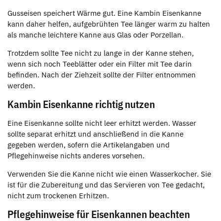
Gusseisen speichert Wärme gut. Eine Kambin Eisenkanne
kann daher helfen, aufgebrühten Tee länger warm zu halten
als manche leichtere Kanne aus Glas oder Porzellan.
Trotzdem sollte Tee nicht zu lange in der Kanne stehen,
wenn sich noch Teeblätter oder ein Filter mit Tee darin
befinden. Nach der Ziehzeit sollte der Filter entnommen
werden.
Kambin Eisenkanne richtig nutzen
Eine Eisenkanne sollte nicht leer erhitzt werden. Wasser
sollte separat erhitzt und anschließend in die Kanne
gegeben werden, sofern die Artikelangaben und
Pflegehinweise nichts anderes vorsehen.
Verwenden Sie die Kanne nicht wie einen Wasserkocher. Sie
ist für die Zubereitung und das Servieren von Tee gedacht,
nicht zum trockenen Erhitzen.
Pflegehinweise für Eisenkannen beachten