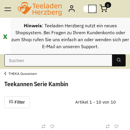
0
Hinweis
: Teeladen Herzberg nutzt ein neues
Shopsystem. Bei Fragen zu Ihrem Kundenkonto oder
x
zum Shop rufen Sie uns einfach an oder wenden sich per
E-Mail an unseren Support.
THEKA Gusseisen
Teekannen Serie Kambin
Filter
Artikel 1 - 10 von 10