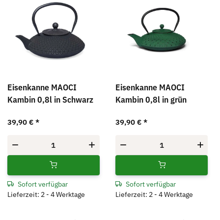
Eisenkanne MAOCI
Eisenkanne MAOCI
Kambin 0,8l in Schwarz
Kambin 0,8l in grün
39,90 €
*
39,90 €
*
Sofort verfügbar
Sofort verfügbar
Lieferzeit: 2 - 4 Werktage
Lieferzeit: 2 - 4 Werktage