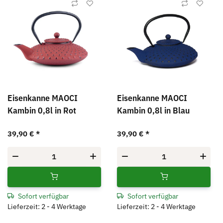
Eisenkanne MAOCI
Eisenkanne MAOCI
Kambin 0,8l in Rot
Kambin 0,8l in Blau
39,90 €
*
39,90 €
*
Sofort verfügbar
Sofort verfügbar
Lieferzeit: 2 - 4 Werktage
Lieferzeit: 2 - 4 Werktage