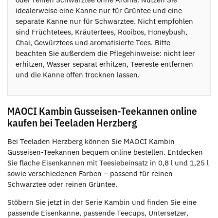
idealerweise eine Kanne nur für Grüntee und eine
separate Kanne nur für Schwarztee. Nicht empfohlen
sind Früchtetees, Kräutertees, Rooibos, Honeybush,
Chai, Gewürztees und aromatisierte Tees. Bitte
beachten Sie außerdem die Pflegehinweise: nicht leer
erhitzen, Wasser separat erhitzen, Teereste entfernen
und die Kanne offen trocknen lassen.
MAOCI Kambin Gusseisen-Teekannen online
kaufen bei Teeladen Herzberg
Bei Teeladen Herzberg können Sie MAOCI Kambin
Gusseisen-Teekannen bequem online bestellen. Entdecken
Sie flache Eisenkannen mit Teesiebeinsatz in 0,8 l und 1,25 l
sowie verschiedenen Farben – passend für reinen
Schwarztee oder reinen Grüntee.
Stöbern Sie jetzt in der Serie Kambin und finden Sie eine
passende Eisenkanne, passende Teecups, Untersetzer,