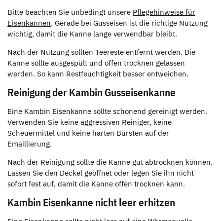
Bitte beachten Sie unbedingt unsere
Pflegehinweise für
Eisenkannen
. Gerade bei Gusseisen ist die richtige Nutzung
wichtig, damit die Kanne lange verwendbar bleibt.
Nach der Nutzung sollten Teereste entfernt werden. Die
Kanne sollte ausgespült und offen trocknen gelassen
werden. So kann Restfeuchtigkeit besser entweichen.
Reinigung der Kambin Gusseisenkanne
Eine Kambin Eisenkanne sollte schonend gereinigt werden.
Verwenden Sie keine aggressiven Reiniger, keine
Scheuermittel und keine harten Bürsten auf der
Emaillierung.
Nach der Reinigung sollte die Kanne gut abtrocknen können.
Lassen Sie den Deckel geöffnet oder legen Sie ihn nicht
sofort fest auf, damit die Kanne offen trocknen kann.
Kambin Eisenkanne nicht leer erhitzen