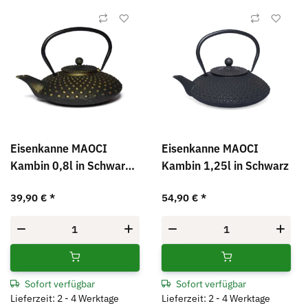
Eisenkanne MAOCI
Eisenkanne MAOCI
Kambin 0,8l in Schwarz-
Kambin 1,25l in Schwarz
Gold
39,90 €
*
54,90 €
*
Sofort verfügbar
Sofort verfügbar
Lieferzeit: 2 - 4 Werktage
Lieferzeit: 2 - 4 Werktage