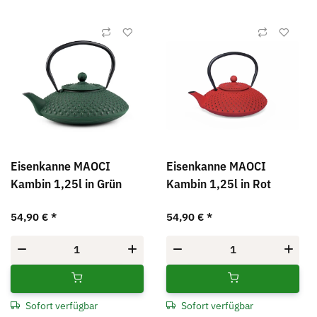
Eisenkanne MAOCI
Eisenkanne MAOCI
Kambin 1,25l in Grün
Kambin 1,25l in Rot
54,90 €
*
54,90 €
*
Sofort verfügbar
Sofort verfügbar