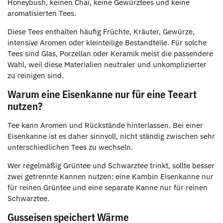
Honeybush, keinen Chai, keine Gewürztees und keine
aromatisierten Tees.
Diese Tees enthalten häufig Früchte, Kräuter, Gewürze,
intensive Aromen oder kleinteilige Bestandteile. Für solche
Tees sind Glas, Porzellan oder Keramik meist die passendere
Wahl, weil diese Materialien neutraler und unkomplizierter
zu reinigen sind.
Warum eine Eisenkanne nur für eine Teeart
nutzen?
Tee kann Aromen und Rückstände hinterlassen. Bei einer
Eisenkanne ist es daher sinnvoll, nicht ständig zwischen sehr
unterschiedlichen Tees zu wechseln.
Wer regelmäßig Grüntee und Schwarztee trinkt, sollte besser
zwei getrennte Kannen nutzen: eine Kambin Eisenkanne nur
für reinen Grüntee und eine separate Kanne nur für reinen
Schwarztee.
Gusseisen speichert Wärme