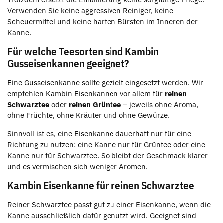
Verwenden Sie keine aggressiven Reiniger, keine
Scheuermittel und keine harten Bürsten im Inneren der
Kanne.
Für welche Teesorten sind Kambin
Gusseisenkannen geeignet?
Eine Gusseisenkanne sollte gezielt eingesetzt werden. Wir
empfehlen Kambin Eisenkannen vor allem für
reinen
Schwarztee
oder
reinen Grüntee
– jeweils ohne Aroma,
ohne Früchte, ohne Kräuter und ohne Gewürze.
Sinnvoll ist es, eine Eisenkanne dauerhaft nur für eine
Richtung zu nutzen: eine Kanne nur für Grüntee oder eine
Kanne nur für Schwarztee. So bleibt der Geschmack klarer
und es vermischen sich weniger Aromen.
Kambin Eisenkanne für reinen Schwarztee
Reiner Schwarztee passt gut zu einer Eisenkanne, wenn die
Kanne ausschließlich dafür genutzt wird. Geeignet sind