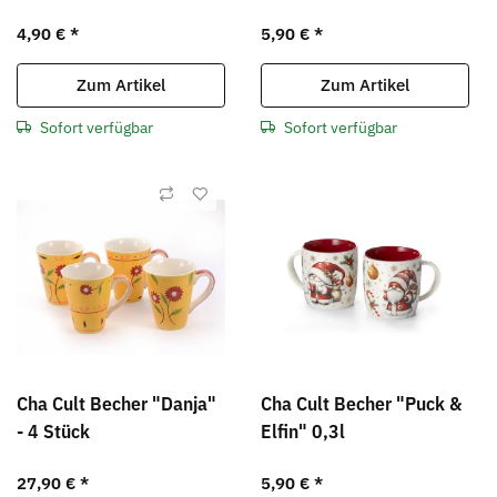
4,90 €
*
5,90 €
*
Zum Artikel
Zum Artikel
Sofort verfügbar
Sofort verfügbar
Cha Cult Becher "Danja"
Cha Cult Becher "Puck &
- 4 Stück
Elfin" 0,3l
27,90 €
*
5,90 €
*