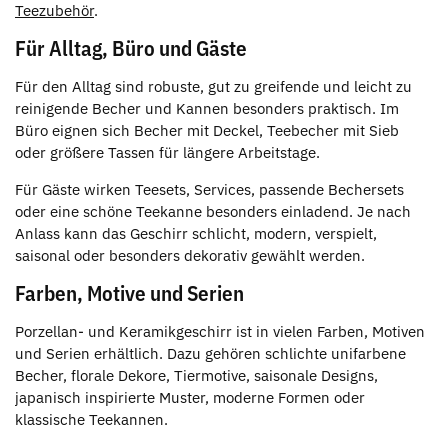
Teezubehör
.
Für Alltag, Büro und Gäste
Für den Alltag sind robuste, gut zu greifende und leicht zu
reinigende Becher und Kannen besonders praktisch. Im
Büro eignen sich Becher mit Deckel, Teebecher mit Sieb
oder größere Tassen für längere Arbeitstage.
Für Gäste wirken Teesets, Services, passende Bechersets
oder eine schöne Teekanne besonders einladend. Je nach
Anlass kann das Geschirr schlicht, modern, verspielt,
saisonal oder besonders dekorativ gewählt werden.
Farben, Motive und Serien
Porzellan- und Keramikgeschirr ist in vielen Farben, Motiven
und Serien erhältlich. Dazu gehören schlichte unifarbene
Becher, florale Dekore, Tiermotive, saisonale Designs,
japanisch inspirierte Muster, moderne Formen oder
klassische Teekannen.