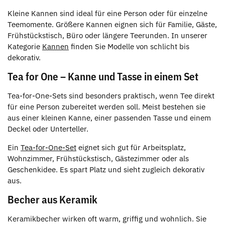
Kleine Kannen sind ideal für eine Person oder für einzelne
Teemomente. Größere Kannen eignen sich für Familie, Gäste,
Frühstückstisch, Büro oder längere Teerunden. In unserer
Kategorie
Kannen
finden Sie Modelle von schlicht bis
dekorativ.
Tea for One – Kanne und Tasse in einem Set
Tea-for-One-Sets sind besonders praktisch, wenn Tee direkt
für eine Person zubereitet werden soll. Meist bestehen sie
aus einer kleinen Kanne, einer passenden Tasse und einem
Deckel oder Unterteller.
Ein
Tea-for-One-Set
eignet sich gut für Arbeitsplatz,
Wohnzimmer, Frühstückstisch, Gästezimmer oder als
Geschenkidee. Es spart Platz und sieht zugleich dekorativ
aus.
Becher aus Keramik
Keramikbecher wirken oft warm, griffig und wohnlich. Sie