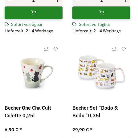
Sofort verfügbar
Sofort verfügbar
Lieferzeit: 2 - 4 Werktage
Lieferzeit: 2 - 4 Werktage
Becher One Cha Cult
Becher Set "Dodo &
Colette 0,25l
Bodo" 0,35l
6,90 €
*
29,90 €
*