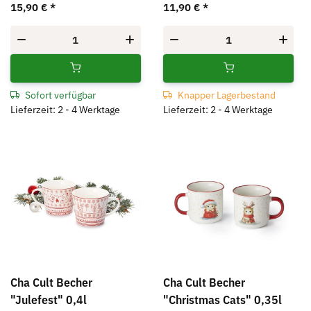
15,90 €
*
11,90 €
*
Sofort verfügbar
Knapper Lagerbestand
Lieferzeit: 2 - 4 Werktage
Lieferzeit: 2 - 4 Werktage
Cha Cult Becher
Cha Cult Becher
"Julefest" 0,4l
"Christmas Cats" 0,35l