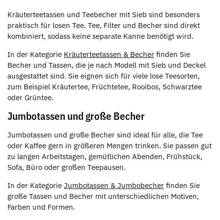
Kräuterteetassen und Teebecher mit Sieb sind besonders
praktisch für losen Tee. Tee, Filter und Becher sind direkt
kombiniert, sodass keine separate Kanne benötigt wird.
In der Kategorie
Kräuterteetassen & Becher
finden Sie
Becher und Tassen, die je nach Modell mit Sieb und Deckel
ausgestattet sind. Sie eignen sich für viele lose Teesorten,
zum Beispiel Kräutertee, Früchtetee, Rooibos, Schwarztee
oder Grüntee.
Jumbotassen und große Becher
Jumbotassen und große Becher sind ideal für alle, die Tee
oder Kaffee gern in größeren Mengen trinken. Sie passen gut
zu langen Arbeitstagen, gemütlichen Abenden, Frühstück,
Sofa, Büro oder großen Teepausen.
In der Kategorie
Jumbotassen & Jumbobecher
finden Sie
große Tassen und Becher mit unterschiedlichen Motiven,
Farben und Formen.