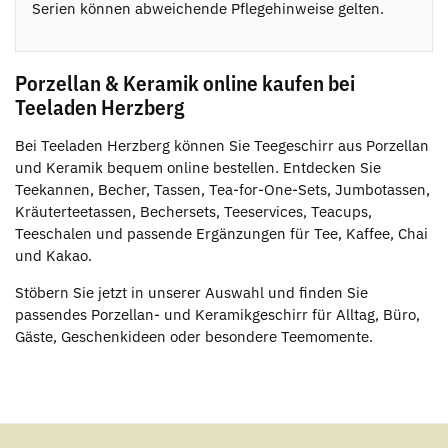
Serien können abweichende Pflegehinweise gelten.
Porzellan & Keramik online kaufen bei
Teeladen Herzberg
Bei Teeladen Herzberg können Sie Teegeschirr aus Porzellan
und Keramik bequem online bestellen. Entdecken Sie
Teekannen, Becher, Tassen, Tea-for-One-Sets, Jumbotassen,
Kräuterteetassen, Bechersets, Teeservices, Teacups,
Teeschalen und passende Ergänzungen für Tee, Kaffee, Chai
und Kakao.
Stöbern Sie jetzt in unserer Auswahl und finden Sie
passendes Porzellan- und Keramikgeschirr für Alltag, Büro,
Gäste, Geschenkideen oder besondere Teemomente.