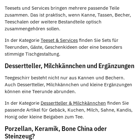
Teesets und Services bringen mehrere passende Teile
zusammen. Das ist praktisch, wenn Kanne, Tassen, Becher,
Teeschalen oder weitere Bestandteile optisch
zusammengehören sollen.
In der Kategorie
Teeset & Services
finden Sie Sets für
Teerunden, Gäste, Geschenkideen oder eine besonders
stimmige Tischgestaltung.
Dessertteller, Milchkännchen und Ergänzungen
Teegeschirr besteht nicht nur aus Kannen und Bechern.
Auch Dessertteller, Milchkännchen und kleine Ergänzungen
können eine Teerunde abrunden.
In der Kategorie
Dessertteller & Milchkännchen
finden Sie
passende Artikel für Gebäck, Kuchen, Milch, Sahne, Kandis,
Honig oder kleine Beigaben zum Tee.
Porzellan, Keramik, Bone China oder
Steinzeug?