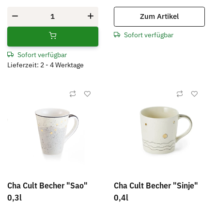
Zum Artikel
Sofort verfügbar
Sofort verfügbar
Lieferzeit: 2 - 4 Werktage
Cha Cult Becher "Sao"
Cha Cult Becher "Sinje"
0,3l
0,4l