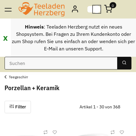
0
Hinweis
: Teeladen Herzberg nutzt ein neues
Shopsystem. Bei Fragen zu Ihrem Kundenkonto oder
x
zum Shop rufen Sie uns einfach an oder wenden sich per
E-Mail an unseren Support.
Teegeschirr
Porzellan + Keramik
Filter
Artikel 1 - 30 von 368