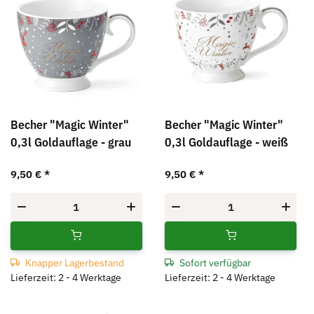
Becher "Magic Winter"
Becher "Magic Winter"
0,3l Goldauflage - grau
0,3l Goldauflage - weiß
9,50 €
*
9,50 €
*
Knapper Lagerbestand
Sofort verfügbar
Lieferzeit: 2 - 4 Werktage
Lieferzeit: 2 - 4 Werktage