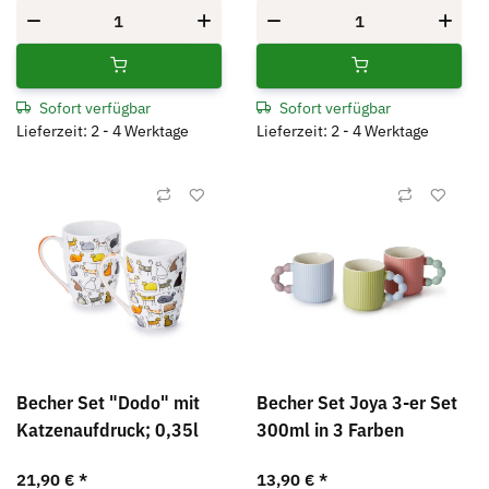
Sofort verfügbar
Sofort verfügbar
Lieferzeit: 2 - 4 Werktage
Lieferzeit: 2 - 4 Werktage
Becher Set "Dodo" mit
Becher Set Joya 3-er Set
Katzenaufdruck; 0,35l
300ml in 3 Farben
21,90 €
*
13,90 €
*