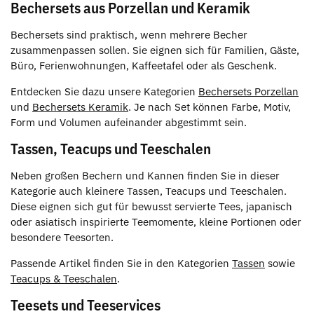
Bechersets aus Porzellan und Keramik
Bechersets sind praktisch, wenn mehrere Becher
zusammenpassen sollen. Sie eignen sich für Familien, Gäste,
Büro, Ferienwohnungen, Kaffeetafel oder als Geschenk.
Entdecken Sie dazu unsere Kategorien
Bechersets Porzellan
und
Bechersets Keramik
. Je nach Set können Farbe, Motiv,
Form und Volumen aufeinander abgestimmt sein.
Tassen, Teacups und Teeschalen
Neben großen Bechern und Kannen finden Sie in dieser
Kategorie auch kleinere Tassen, Teacups und Teeschalen.
Diese eignen sich gut für bewusst servierte Tees, japanisch
oder asiatisch inspirierte Teemomente, kleine Portionen oder
besondere Teesorten.
Passende Artikel finden Sie in den Kategorien
Tassen
sowie
Teacups & Teeschalen
.
Teesets und Teeservices