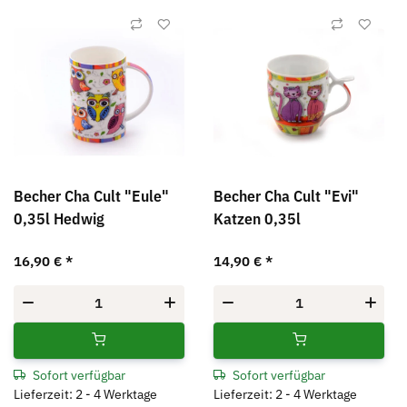
Becher Cha Cult "Eule"
Becher Cha Cult "Evi"
0,35l Hedwig
Katzen 0,35l
16,90 €
*
14,90 €
*
Sofort verfügbar
Sofort verfügbar
Lieferzeit: 2 - 4 Werktage
Lieferzeit: 2 - 4 Werktage