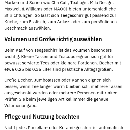
Marken und Serien wie Cha Cult, TeaLogic, Mila Design,
Maxwell & Williams oder MAOCI bieten unterschiedliche
Stilrichtungen. So lässt sich Teegeschirr gut passend zur
Küche, zum Esstisch, zum Anlass oder zum persönlichen
Geschmack auswählen.
Volumen und Größe richtig auswählen
Beim Kauf von Teegeschirr ist das Volumen besonders
wichtig. Kleine Tassen und Teacups eignen sich gut für
bewusst servierte Tees oder kleinere Portionen. Becher mit
etwa 0,25 bis 0,35 Liter sind praktische Alltagsgrößen.
Große Becher, Jumbotassen oder Kannen eignen sich
besser, wenn Tee länger warm bleiben soll, mehrere Tassen
ausgeschenkt werden oder mehrere Personen mittrinken.
Prüfen Sie beim jeweiligen Artikel immer die genaue
Volumenangabe.
Pflege und Nutzung beachten
Nicht jedes Porzellan- oder Keramikgeschirr ist automatisch