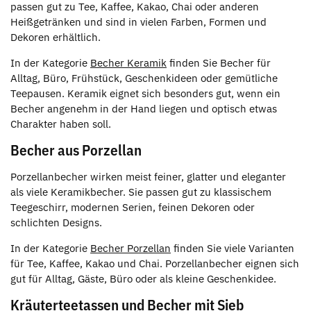
passen gut zu Tee, Kaffee, Kakao, Chai oder anderen
Heißgetränken und sind in vielen Farben, Formen und
Dekoren erhältlich.
In der Kategorie
Becher Keramik
finden Sie Becher für
Alltag, Büro, Frühstück, Geschenkideen oder gemütliche
Teepausen. Keramik eignet sich besonders gut, wenn ein
Becher angenehm in der Hand liegen und optisch etwas
Charakter haben soll.
Becher aus Porzellan
Porzellanbecher wirken meist feiner, glatter und eleganter
als viele Keramikbecher. Sie passen gut zu klassischem
Teegeschirr, modernen Serien, feinen Dekoren oder
schlichten Designs.
In der Kategorie
Becher Porzellan
finden Sie viele Varianten
für Tee, Kaffee, Kakao und Chai. Porzellanbecher eignen sich
gut für Alltag, Gäste, Büro oder als kleine Geschenkidee.
Kräuterteetassen und Becher mit Sieb