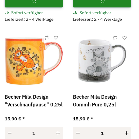
Sofort verfügbar
Sofort verfügbar
Lieferzeit: 2 - 4 Werktage
Lieferzeit: 2 - 4 Werktage
Becher Mila Design
Becher Mila Design
"Verschnaufpause" 0,25l
Oommh Pure 0,25l
15,90 €
*
15,90 €
*