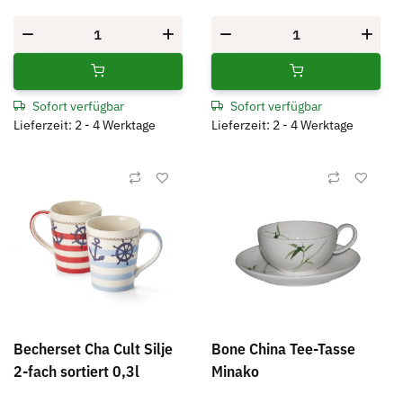
Sofort verfügbar
Sofort verfügbar
Lieferzeit: 2 - 4 Werktage
Lieferzeit: 2 - 4 Werktage
Becherset Cha Cult Silje
Bone China Tee-Tasse
2-fach sortiert 0,3l
Minako