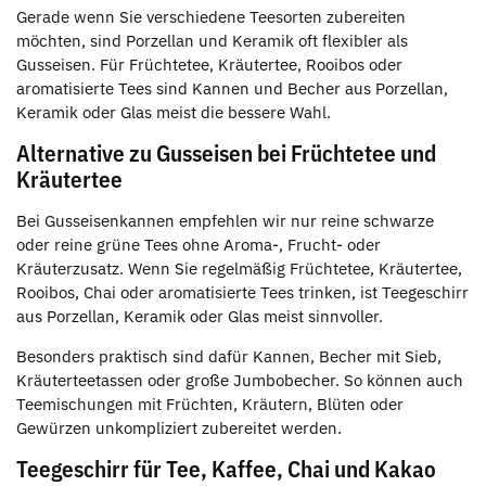
Gerade wenn Sie verschiedene Teesorten zubereiten
möchten, sind Porzellan und Keramik oft flexibler als
Gusseisen. Für Früchtetee, Kräutertee, Rooibos oder
aromatisierte Tees sind Kannen und Becher aus Porzellan,
Keramik oder Glas meist die bessere Wahl.
Alternative zu Gusseisen bei Früchtetee und
Kräutertee
Bei Gusseisenkannen empfehlen wir nur reine schwarze
oder reine grüne Tees ohne Aroma-, Frucht- oder
Kräuterzusatz. Wenn Sie regelmäßig Früchtetee, Kräutertee,
Rooibos, Chai oder aromatisierte Tees trinken, ist Teegeschirr
aus Porzellan, Keramik oder Glas meist sinnvoller.
Besonders praktisch sind dafür Kannen, Becher mit Sieb,
Kräuterteetassen oder große Jumbobecher. So können auch
Teemischungen mit Früchten, Kräutern, Blüten oder
Gewürzen unkompliziert zubereitet werden.
Teegeschirr für Tee, Kaffee, Chai und Kakao