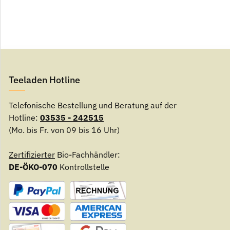
Teeladen Hotline
Telefonische Bestellung und Beratung auf der
Hotline:
03535 - 242515
(Mo. bis Fr. von 09 bis 16 Uhr)
Zertifizierter
Bio-Fachhändler:
DE-ÖKO-070
Kontrollstelle