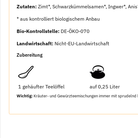
Zutaten:
Zimt*, Schwarzkümmelsamen*, Ingwer*, Anis*
* aus kontrolliert biologischem Anbau
Bio-Kontrollstelle:
DE-ÖKO-070
Landwirtschaft:
Nicht-EU-Landwirtschaft
Zubereitung
1 gehäufter Teelöffel
auf 0,25 Liter
Wichtig:
Kräuter- und Gewürzteemischungen immer mit sprudelnd ko