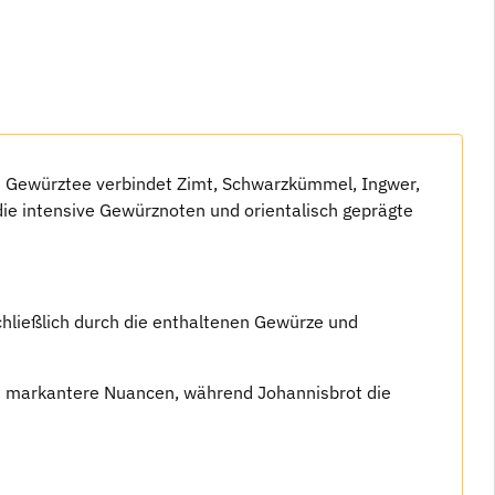
 Gewürztee verbindet Zimt, Schwarzkümmel, Ingwer,
 die intensive Gewürznoten und orientalisch geprägte
hließlich durch die enthaltenen Gewürze und
 markantere Nuancen, während Johannisbrot die