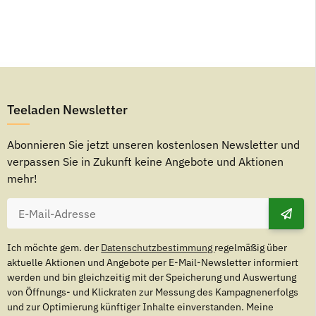
Teeladen Newsletter
Abonnieren Sie jetzt unseren kostenlosen Newsletter und
verpassen Sie in Zukunft keine Angebote und Aktionen
mehr!
Ich möchte gem. der
Datenschutzbestimmung
regelmäßig über
aktuelle Aktionen und Angebote per E-Mail-Newsletter informiert
werden und bin gleichzeitig mit der Speicherung und Auswertung
von Öffnungs- und Klickraten zur Messung des Kampagnenerfolgs
und zur Optimierung künftiger Inhalte einverstanden. Meine