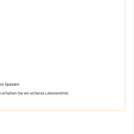
en lassen
rhalten Sie ein sicheres Lebensmittel.