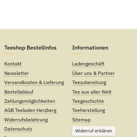
Teeshop Bestellinfos
Informationen
Kontakt
Ladengeschäft
Newsletter
Über uns & Partner
Versandkosten & Lieferung
Teezubereitung
Bestellablauf
Tee aus aller Welt
Zahlungsmöglichkeiten
Teegeschichte
AGB Teeladen Herzberg
Teeherstellung
Widerrufsbelehrung
Sitemap
Datenschutz
Widerruf erklären