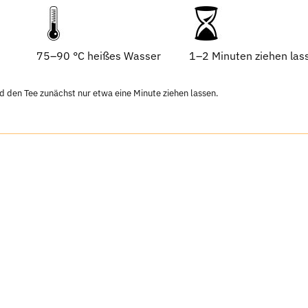
75–90 °C heißes Wasser
1–2 Minuten ziehen las
d den Tee zunächst nur etwa eine Minute ziehen lassen.