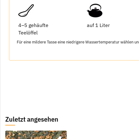
4–5 gehäufte
auf 1 Liter
Teelöffel
Für eine mildere Tasse eine niedrigere Wassertemperatur wählen un
Zuletzt angesehen