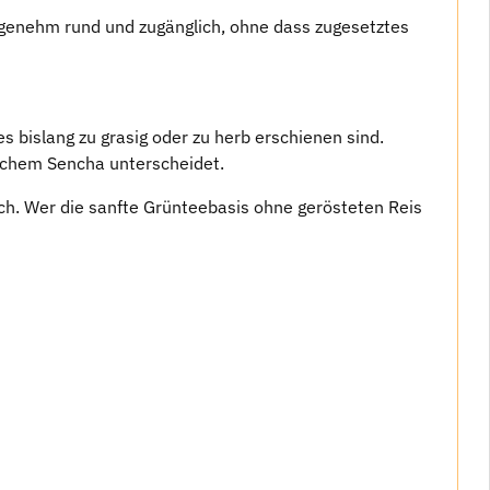
ngenehm rund und zugänglich, ohne dass zugesetztes
 bislang zu grasig oder zu herb erschienen sind.
ischem Sencha unterscheidet.
h. Wer die sanfte Grünteebasis ohne gerösteten Reis