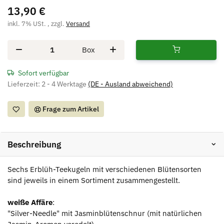
13,90 €
inkl. 7% USt. , zzgl.
Versand
Box
Sofort verfügbar
Lieferzeit:
2 - 4 Werktage
(DE - Ausland abweichend)
Frage zum Artikel
Beschreibung
Sechs Erblüh-Teekugeln mit verschiedenen Blütensorten
sind jeweils in einem Sortiment zusammengestellt.
weiße Affäre
:
"Silver-Needle" mit Jasminblütenschnur (mit natürlichen