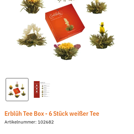
Erblüh Tee Box - 6 Stück weißer Tee
Artikelnummer:
102682