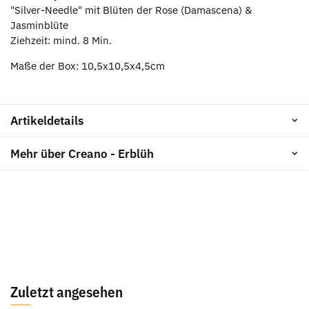
"Silver-Needle" mit Blüten der Rose (Damascena) &
Jasminblüte
Ziehzeit: mind. 8 Min.
Maße der Box: 10,5x10,5x4,5cm
Artikeldetails
Mehr über Creano - Erblüh
Zuletzt angesehen