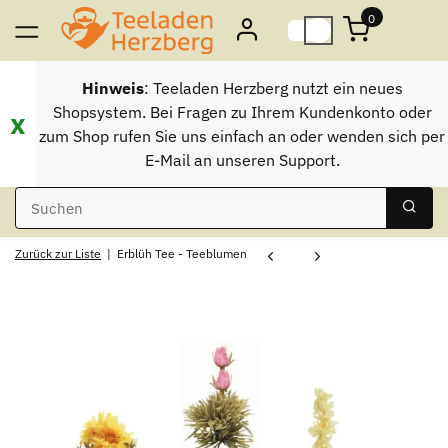
0
Hinweis
: Teeladen Herzberg nutzt ein neues
Shopsystem. Bei Fragen zu Ihrem Kundenkonto oder
x
zum Shop rufen Sie uns einfach an oder wenden sich per
E-Mail an unseren Support.
Zurück zur Liste
Erblüh Tee - Teeblumen