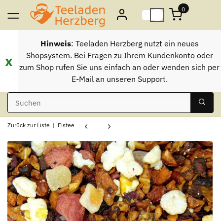
0
Hinweis
: Teeladen Herzberg nutzt ein neues
Shopsystem. Bei Fragen zu Ihrem Kundenkonto oder
x
zum Shop rufen Sie uns einfach an oder wenden sich per
E-Mail an unseren Support.
Zurück zur Liste
Eistee