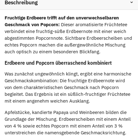
Beschreibung
Fruchtige Erdbeere trifft auf den unverwechselbaren
Geschmack von Popcorn:
Dieser aromatisierte Früchtetee
verbindet eine fruchtig-süße Erdbeernote mit einer weich
abgestimmten Popcornnote. Sichtbare Erdbeerscheiben und
echtes Popcorn machen die außergewöhnliche Mischung
auch optisch zu einem besonderen Blickfang.
Erdbeere und Popcorn überraschend kombiniert
Was zunächst ungewöhnlich klingt, ergibt eine harmonische
Geschmackskombination: Die fruchtige Erdbeernote wird
von dem charakteristischen Geschmack nach Popcorn
begleitet. Das Ergebnis ist ein süßlich-fruchtiger Früchtetee
mit einem angenehm weichen Ausklang.
Apfelstücke, kandierte Papaya und Weinbeeren bilden die
Grundlage der Mischung. Erdbeerscheiben mit einem Anteil
von 4 % sowie echtes Popcorn mit einem Anteil von 3 %
unterstreichen die namensgebende Geschmacksrichtung.