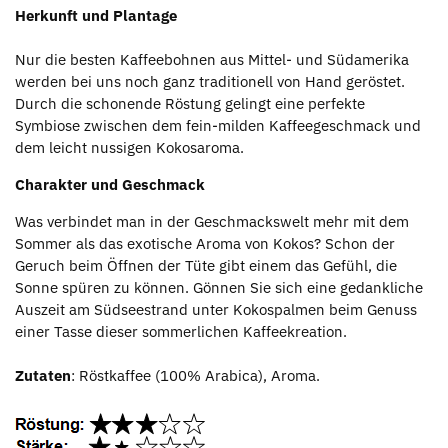
Herkunft und Plantage
Nur die besten Kaffeebohnen aus Mittel- und Südamerika
werden bei uns noch ganz traditionell von Hand geröstet.
Durch die schonende Röstung gelingt eine perfekte
Symbiose zwischen dem fein-milden Kaffeegeschmack und
dem leicht nussigen Kokosaroma.
Charakter und Geschmack
Was verbindet man in der Geschmackswelt mehr mit dem
Sommer als das exotische Aroma von Kokos? Schon der
Geruch beim Öffnen der Tüte gibt einem das Gefühl, die
Sonne spüren zu können. Gönnen Sie sich eine gedankliche
Auszeit am Südseestrand unter Kokospalmen beim Genuss
einer Tasse dieser sommerlichen Kaffeekreation.
Zutaten
: Röstkaffee (100% Arabica), Aroma.