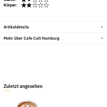
Artikeldetails
Mehr über Cafe Cult Hamburg
Zuletzt angesehen