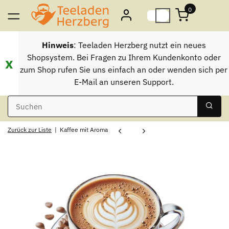
0
Hinweis
: Teeladen Herzberg nutzt ein neues
Shopsystem. Bei Fragen zu Ihrem Kundenkonto oder
x
zum Shop rufen Sie uns einfach an oder wenden sich per
E-Mail an unseren Support.
Zurück zur Liste
Kaffee mit Aroma