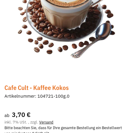
Cafe Cult - Kaffee Kokos
Artikelnummer:
104721-100g.0
3,70 €
ab
inkl. 7% USt. , zzgl.
Versand
Bitte beachten Sie, dass für Ihre gesamte Bestellung ein Bestellwert