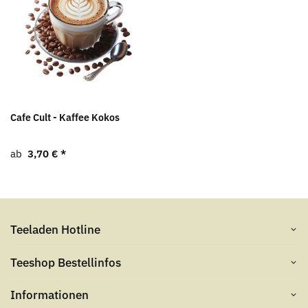
Cafe Cult - Kaffee Kokos
ab
3,70 €
*
Teeladen Hotline
Teeshop Bestellinfos
Informationen