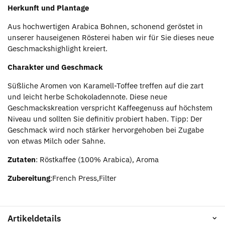
Herkunft und Plantage
Aus hochwertigen Arabica Bohnen, schonend geröstet in
unserer hauseigenen Rösterei haben wir für Sie dieses neue
Geschmackshighlight kreiert.
Charakter und Geschmack
Süßliche Aromen von Karamell-Toffee treffen auf die zart
und leicht herbe Schokoladennote. Diese neue
Geschmackskreation verspricht Kaffeegenuss auf höchstem
Niveau und sollten Sie definitiv probiert haben. Tipp: Der
Geschmack wird noch stärker hervorgehoben bei Zugabe
von etwas Milch oder Sahne.
Zutaten
: Röstkaffee (100% Arabica), Aroma
Zubereitung
:French Press,Filter
Artikeldetails