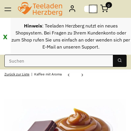
0
Hinweis
: Teeladen Herzberg nutzt ein neues
Shopsystem. Bei Fragen zu Ihrem Kundenkonto oder
x
zum Shop rufen Sie uns einfach an oder wenden sich per
E-Mail an unseren Support.
Zurück zur Liste
Kaffee mit Aroma