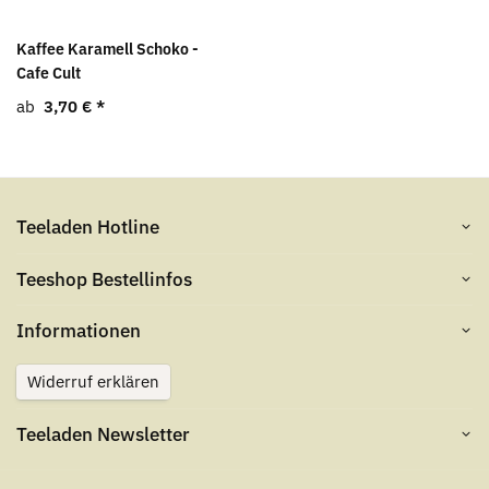
Kaffee Karamell Schoko -
Cafe Cult
ab
3,70 €
*
Teeladen Hotline
Teeshop Bestellinfos
Informationen
Widerruf erklären
Teeladen Newsletter