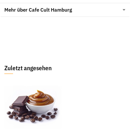
Mehr über Cafe Cult Hamburg
Zuletzt angesehen