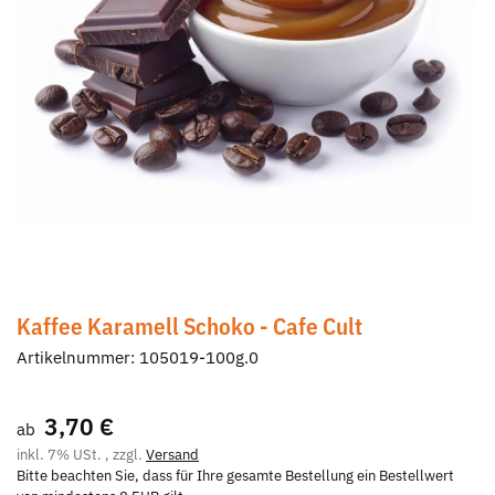
Kaffee Karamell Schoko - Cafe Cult
Artikelnummer:
105019-100g.0
3,70 €
ab
inkl. 7% USt. , zzgl.
Versand
Bitte beachten Sie, dass für Ihre gesamte Bestellung ein Bestellwert