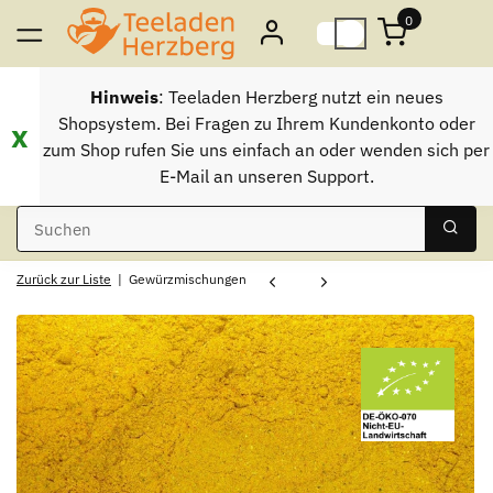
0
Hinweis
: Teeladen Herzberg nutzt ein neues
Shopsystem. Bei Fragen zu Ihrem Kundenkonto oder
x
zum Shop rufen Sie uns einfach an oder wenden sich per
E-Mail an unseren Support.
Zurück zur Liste
Gewürzmischungen