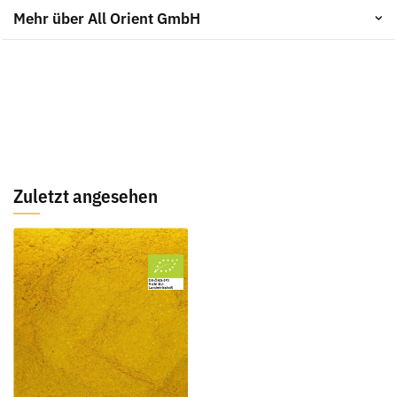
Mehr über All Orient GmbH
Zuletzt angesehen