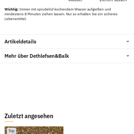
Wichtig:
Immer mit sprudelnd kochendem Wasser aufgießen und
mindestens 8 Minuten ziehen lassen. Nur so erhalten Sie ein sicheres
Lebensmittel.
Artikeldetails
Mehr über Dethlefsen&Balk
Zuletzt angesehen
Top