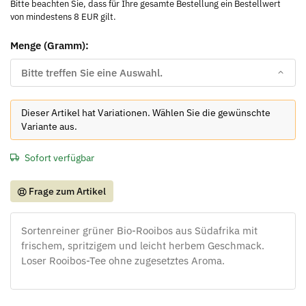
Bitte beachten Sie, dass für Ihre gesamte Bestellung ein Bestellwert
von mindestens 8 EUR gilt.
Menge (Gramm):
Bitte treffen Sie eine Auswahl.
x
Dieser Artikel hat Variationen. Wählen Sie die gewünschte
Variante aus.
Sofort verfügbar
Frage zum Artikel
Sortenreiner grüner Bio-Rooibos aus Südafrika mit
frischem, spritzigem und leicht herbem Geschmack.
Loser Rooibos-Tee ohne zugesetztes Aroma.