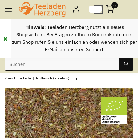
0
Hinweis
: Teeladen Herzberg nutzt ein neues
Shopsystem. Bei Fragen zu Ihrem Kundenkonto oder
x
zum Shop rufen Sie uns einfach an oder wenden sich per
E-Mail an unseren Support.
Zurück zur Liste
Rotbusch (Rooibos)