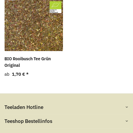
BIO Rooibusch Tee Grün
Original
ab
1,70 €
*
Teeladen Hotline
Teeshop Bestellinfos