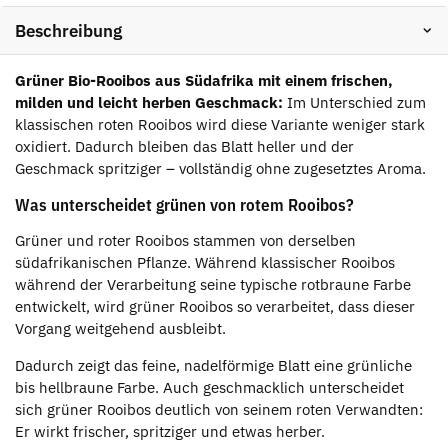
Beschreibung
Grüner Bio-Rooibos aus Südafrika mit einem frischen,
milden und leicht herben Geschmack:
Im Unterschied zum
klassischen roten Rooibos wird diese Variante weniger stark
oxidiert. Dadurch bleiben das Blatt heller und der
Geschmack spritziger – vollständig ohne zugesetztes Aroma.
Was unterscheidet grünen von rotem Rooibos?
Grüner und roter Rooibos stammen von derselben
südafrikanischen Pflanze. Während klassischer Rooibos
während der Verarbeitung seine typische rotbraune Farbe
entwickelt, wird grüner Rooibos so verarbeitet, dass dieser
Vorgang weitgehend ausbleibt.
Dadurch zeigt das feine, nadelförmige Blatt eine grünliche
bis hellbraune Farbe. Auch geschmacklich unterscheidet
sich grüner Rooibos deutlich von seinem roten Verwandten:
Er wirkt frischer, spritziger und etwas herber.