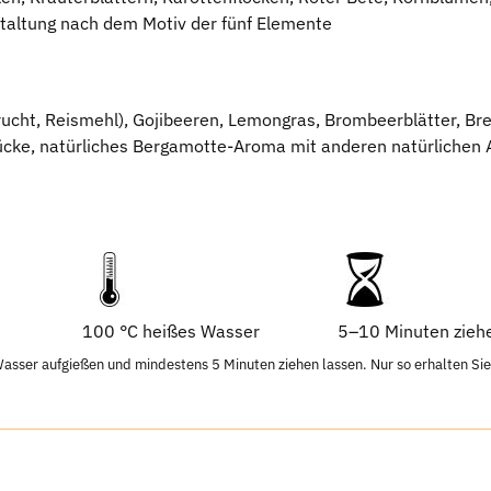
taltung nach dem Motiv der fünf Elemente
ucht, Reismehl), Gojibeeren, Lemongras, Brombeerblätter, Bre
tücke, natürliches Bergamotte-Aroma mit anderen natürlichen
100 °C heißes Wasser
5–10 Minuten zieh
er aufgießen und mindestens 5 Minuten ziehen lassen. Nur so erhalten Sie 