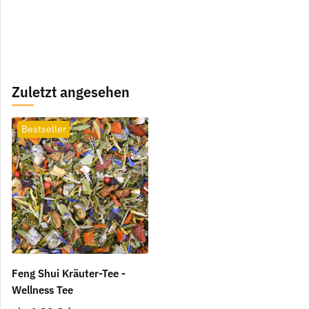
Zuletzt angesehen
Bestseller
Feng Shui Kräuter-Tee -
Wellness Tee