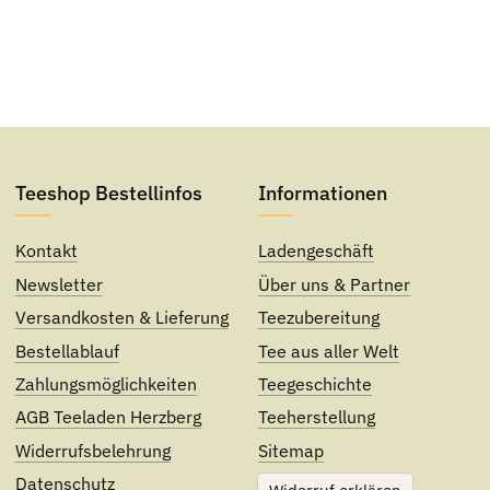
Teeshop Bestellinfos
Informationen
Kontakt
Ladengeschäft
Newsletter
Über uns & Partner
Versandkosten & Lieferung
Teezubereitung
Bestellablauf
Tee aus aller Welt
Zahlungsmöglichkeiten
Teegeschichte
AGB Teeladen Herzberg
Teeherstellung
Widerrufsbelehrung
Sitemap
Datenschutz