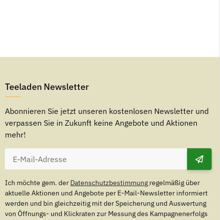
Teeladen Newsletter
Abonnieren Sie jetzt unseren kostenlosen Newsletter und
verpassen Sie in Zukunft keine Angebote und Aktionen
mehr!
Ich möchte gem. der
Datenschutzbestimmung
regelmäßig über
aktuelle Aktionen und Angebote per E-Mail-Newsletter informiert
werden und bin gleichzeitig mit der Speicherung und Auswertung
von Öffnungs- und Klickraten zur Messung des Kampagnenerfolgs