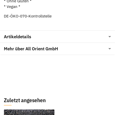
* Ohne Gluten *
* Vegan *
DE-ÖKO-070-Kontrollstelle
Artikeldetails
Mehr über All Orient GmbH
Zuletzt angesehen