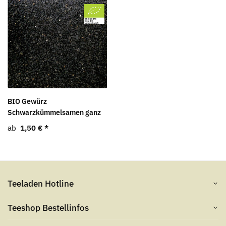
BIO Gewürz
Schwarzkümmelsamen ganz
ab
1,50 €
*
Teeladen Hotline
Teeshop Bestellinfos