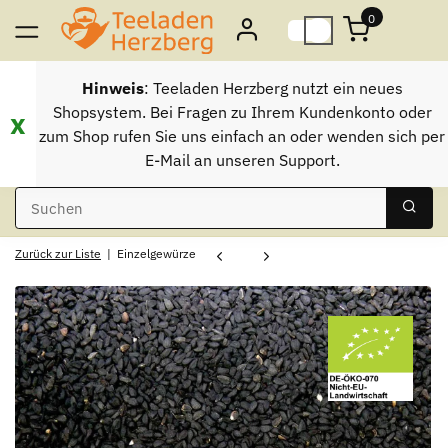
0
Hinweis
: Teeladen Herzberg nutzt ein neues
Shopsystem. Bei Fragen zu Ihrem Kundenkonto oder
x
zum Shop rufen Sie uns einfach an oder wenden sich per
E-Mail an unseren Support.
Zurück zur Liste
Einzelgewürze