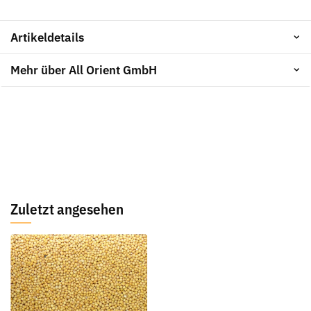
Artikeldetails
Mehr über All Orient GmbH
Zuletzt angesehen