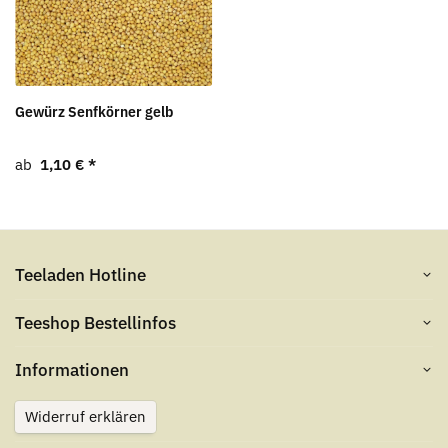
Gewürz Senfkörner gelb
ab
1,10 €
*
Teeladen Hotline
Teeshop Bestellinfos
Informationen
Widerruf erklären