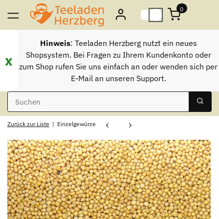
0
Hinweis
: Teeladen Herzberg nutzt ein neues
Shopsystem. Bei Fragen zu Ihrem Kundenkonto oder
x
zum Shop rufen Sie uns einfach an oder wenden sich per
E-Mail an unseren Support.
Zurück zur Liste
Einzelgewürze