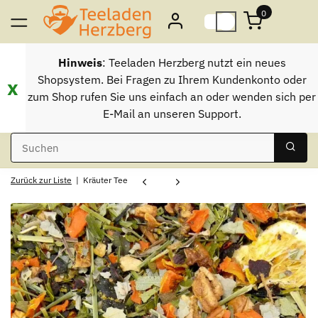
0
Hinweis
: Teeladen Herzberg nutzt ein neues
Shopsystem. Bei Fragen zu Ihrem Kundenkonto oder
x
zum Shop rufen Sie uns einfach an oder wenden sich per
E-Mail an unseren Support.
Zurück zur Liste
Kräuter Tee