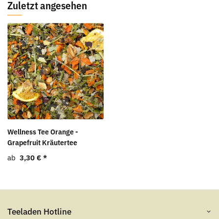
Zuletzt angesehen
Wellness Tee Orange -
Grapefruit Kräutertee
ab
3,30 €
*
Teeladen Hotline