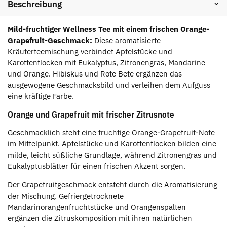
Beschreibung
Mild-fruchtiger Wellness Tee mit einem frischen Orange-
Grapefruit-Geschmack:
Diese aromatisierte
Kräuterteemischung verbindet Apfelstücke und
Karottenflocken mit Eukalyptus, Zitronengras, Mandarine
und Orange. Hibiskus und Rote Bete ergänzen das
ausgewogene Geschmacksbild und verleihen dem Aufguss
eine kräftige Farbe.
Orange und Grapefruit mit frischer Zitrusnote
Geschmacklich steht eine fruchtige Orange-Grapefruit-Note
im Mittelpunkt. Apfelstücke und Karottenflocken bilden eine
milde, leicht süßliche Grundlage, während Zitronengras und
Eukalyptusblätter für einen frischen Akzent sorgen.
Der Grapefruitgeschmack entsteht durch die Aromatisierung
der Mischung. Gefriergetrocknete
Mandarinorangenfruchtstücke und Orangenspalten
ergänzen die Zitruskomposition mit ihren natürlichen