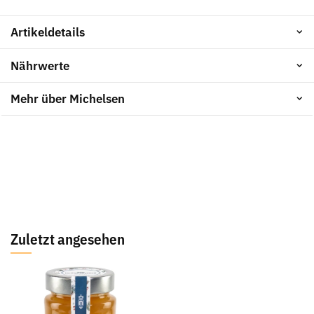
Artikeldetails
Nährwerte
Mehr über Michelsen
Zuletzt angesehen