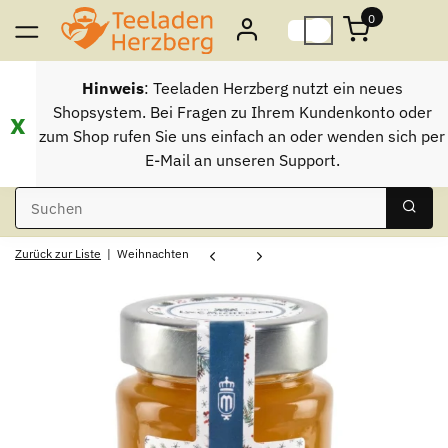
0
Hinweis
: Teeladen Herzberg nutzt ein neues
Shopsystem. Bei Fragen zu Ihrem Kundenkonto oder
x
zum Shop rufen Sie uns einfach an oder wenden sich per
E-Mail an unseren Support.
Zurück zur Liste
Weihnachten