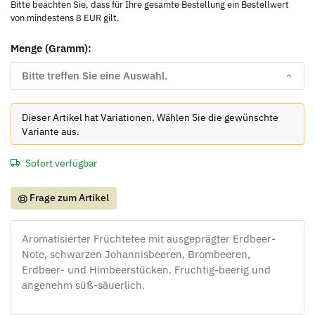
Bitte beachten Sie, dass für Ihre gesamte Bestellung ein Bestellwert
von mindestens 8 EUR gilt.
Menge (Gramm):
Bitte treffen Sie eine Auswahl.
x
Dieser Artikel hat Variationen. Wählen Sie die gewünschte
Variante aus.
Sofort verfügbar
Frage zum Artikel
Aromatisierter Früchtetee mit ausgeprägter Erdbeer-
Note, schwarzen Johannisbeeren, Brombeeren,
Erdbeer- und Himbeerstücken. Fruchtig-beerig und
angenehm süß-säuerlich.