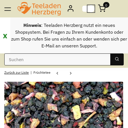
0
Hinweis
: Teeladen Herzberg nutzt ein neues
Shopsystem. Bei Fragen zu Ihrem Kundenkonto oder
x
zum Shop rufen Sie uns einfach an oder wenden sich per
E-Mail an unseren Support.
Zurück zur Liste
Früchtetee