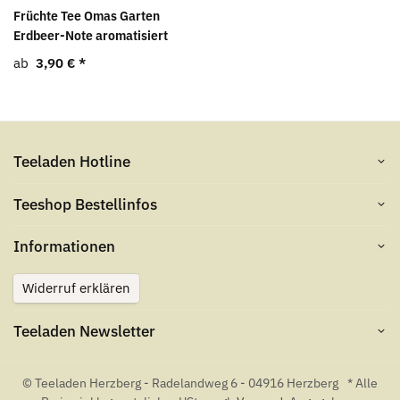
Früchte Tee Omas Garten
Erdbeer-Note aromatisiert
ab
3,90 €
*
Teeladen Hotline
Teeshop Bestellinfos
Informationen
Widerruf erklären
Teeladen Newsletter
© Teeladen Herzberg - Radelandweg 6 - 04916 Herzberg
* Alle