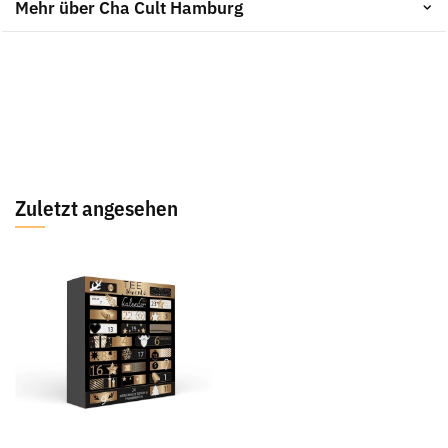
Mehr über Cha Cult Hamburg
Zuletzt angesehen