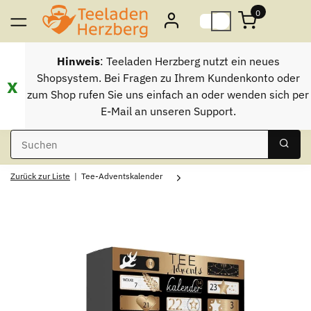
0
Hinweis
: Teeladen Herzberg nutzt ein neues
Shopsystem. Bei Fragen zu Ihrem Kundenkonto oder
x
zum Shop rufen Sie uns einfach an oder wenden sich per
E-Mail an unseren Support.
Zurück zur Liste
Tee-Adventskalender