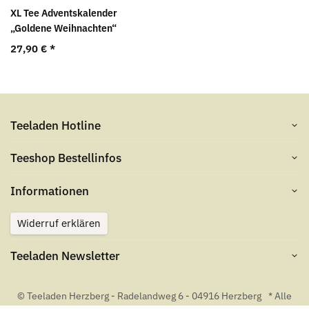
XL Tee Adventskalender
„Goldene Weihnachten“
27,90 €
*
Teeladen Hotline
Teeshop Bestellinfos
Informationen
Widerruf erklären
Teeladen Newsletter
© Teeladen Herzberg - Radelandweg 6 - 04916 Herzberg
* Alle