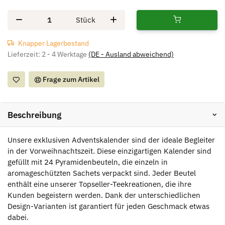
Stück
Knapper Lagerbestand
Lieferzeit:
2 - 4 Werktage
(DE - Ausland abweichend)
Frage zum Artikel
Beschreibung
Unsere exklusiven Adventskalender sind der ideale Begleiter
in der Vorweihnachtszeit. Diese einzigartigen Kalender sind
gefüllt mit 24 Pyramidenbeuteln, die einzeln in
aromageschützten Sachets verpackt sind. Jeder Beutel
enthält eine unserer Topseller-Teekreationen, die ihre
Kunden begeistern werden. Dank der unterschiedlichen
Design-Varianten ist garantiert für jeden Geschmack etwas
dabei.