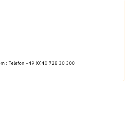
om
; Telefon +49 (0)40 728 30 300