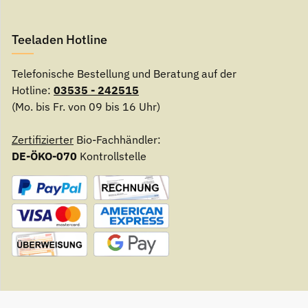
Teeladen Hotline
Telefonische Bestellung und Beratung auf der
Hotline:
03535 - 242515
(Mo. bis Fr. von 09 bis 16 Uhr)
Zertifizierter
Bio-Fachhändler:
DE-ÖKO-070
Kontrollstelle