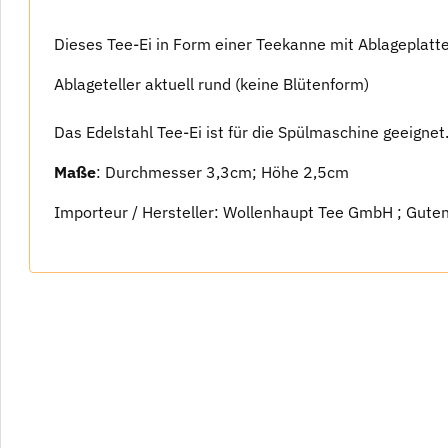
Dieses Tee-Ei in Form einer Teekanne mit Ablageplatte 
Ablageteller aktuell rund (keine Blütenform)
Das Edelstahl Tee-Ei ist für die Spülmaschine geeignet
Maße
: Durchmesser 3,3cm; Höhe 2,5cm
Importeur / Hersteller: Wollenhaupt Tee GmbH ; Guten