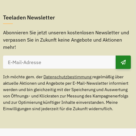
Teeladen Newsletter
Abonnieren Sie jetzt unseren kostenlosen Newsletter und
verpassen Sie in Zukunft keine Angebote und Aktionen
mehr!
Ich möchte gem. der
Datenschutzbestimmung
regelmäßig über
aktuelle Aktionen und Angebote per E-Mail-Newsletter informiert
werden und bin gleichzeitig mit der Speicherung und Auswertung
von Öffnungs- und Klickraten zur Messung des Kampagnenerfolgs
und zur Optimierung künftiger Inhalte einverstanden. Meine
Einwilligungen sind jederzeit für die Zukunft widerruflich.