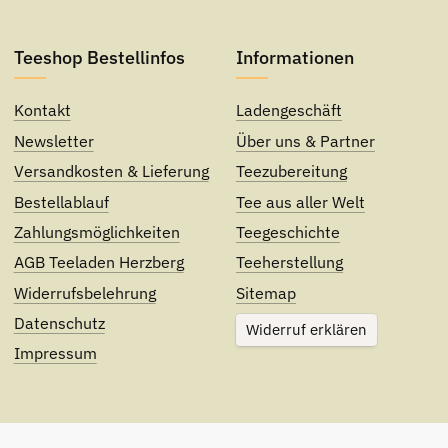
Teeshop Bestellinfos
Informationen
Kontakt
Ladengeschäft
Newsletter
Über uns & Partner
Versandkosten & Lieferung
Teezubereitung
Bestellablauf
Tee aus aller Welt
Zahlungsmöglichkeiten
Teegeschichte
AGB Teeladen Herzberg
Teeherstellung
Widerrufsbelehrung
Sitemap
Datenschutz
Widerruf erklären
Impressum