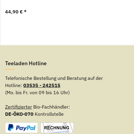
44,90 €
*
Teeladen Hotline
Telefonische Bestellung und Beratung auf der
Hotline:
03535 - 242515
(Mo. bis Fr. von 09 bis 16 Uhr)
Zertifizierter
Bio-Fachhändler:
DE-ÖKO-070
Kontrollstelle