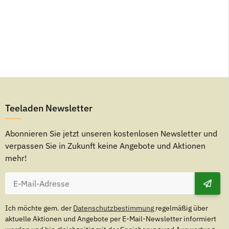
Teeladen Newsletter
Abonnieren Sie jetzt unseren kostenlosen Newsletter und
verpassen Sie in Zukunft keine Angebote und Aktionen
mehr!
Ich möchte gem. der
Datenschutzbestimmung
regelmäßig über
aktuelle Aktionen und Angebote per E-Mail-Newsletter informiert