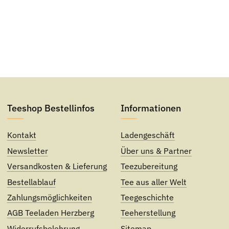
Teeshop Bestellinfos
Informationen
Kontakt
Ladengeschäft
Newsletter
Über uns & Partner
Versandkosten & Lieferung
Teezubereitung
Bestellablauf
Tee aus aller Welt
Zahlungsmöglichkeiten
Teegeschichte
AGB Teeladen Herzberg
Teeherstellung
Widerrufsbelehrung
Sitemap