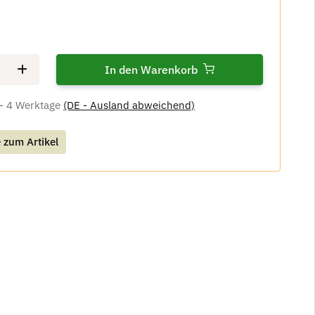
In den Warenkorb
 - 4 Werktage
(DE - Ausland abweichend)
 zum Artikel