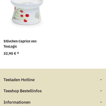
Stövchen Caprice von
TeaLogic
22,90 €
*
Teeladen Hotline
Teeshop Bestellinfos
Informationen