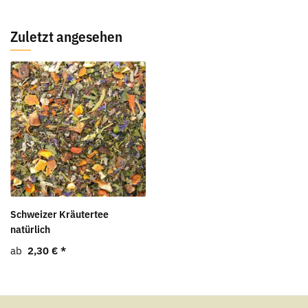
Zuletzt angesehen
Schweizer Kräutertee
natürlich
ab
2,30 €
*