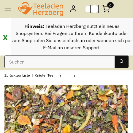
0
Hinweis
: Teeladen Herzberg nutzt ein neues
Shopsystem. Bei Fragen zu Ihrem Kundenkonto oder
x
zum Shop rufen Sie uns einfach an oder wenden sich per
E-Mail an unseren Support.
Zurück zur Liste
Kräuter Tee