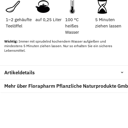
1–2 gehäufte
auf 0,25 Liter
100 °C
5 Minuten
Teelöffel
heißes
ziehen lassen
Wasser
Wichtig:
Immer mit sprudelnd kochendem Wasser aufgießen und
mindestens 5 Minuten ziehen lassen. Nur so erhalten Sie ein sicheres
Lebensmittel.
Artikeldetails
Mehr über Florapharm Pflanzliche Naturprodukte Gm