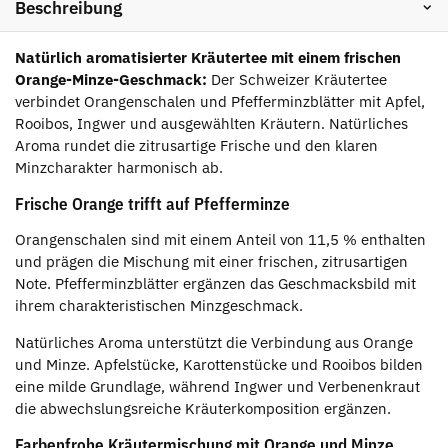
Beschreibung
Natürlich aromatisierter Kräutertee mit einem frischen
Orange-Minze-Geschmack:
Der Schweizer Kräutertee
verbindet Orangenschalen und Pfefferminzblätter mit Apfel,
Rooibos, Ingwer und ausgewählten Kräutern. Natürliches
Aroma rundet die zitrusartige Frische und den klaren
Minzcharakter harmonisch ab.
Frische Orange trifft auf Pfefferminze
Orangenschalen sind mit einem Anteil von 11,5 % enthalten
und prägen die Mischung mit einer frischen, zitrusartigen
Note. Pfefferminzblätter ergänzen das Geschmacksbild mit
ihrem charakteristischen Minzgeschmack.
Natürliches Aroma unterstützt die Verbindung aus Orange
und Minze. Apfelstücke, Karottenstücke und Rooibos bilden
eine milde Grundlage, während Ingwer und Verbenenkraut
die abwechslungsreiche Kräuterkomposition ergänzen.
Farbenfrohe Kräutermischung mit Orange und Minze