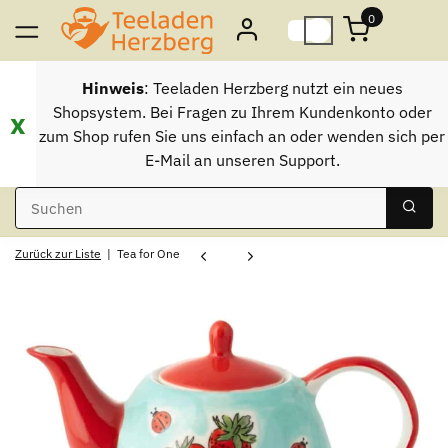
0
Hinweis
: Teeladen Herzberg nutzt ein neues
Shopsystem. Bei Fragen zu Ihrem Kundenkonto oder
x
zum Shop rufen Sie uns einfach an oder wenden sich per
E-Mail an unseren Support.
Zurück zur Liste
Tea for One