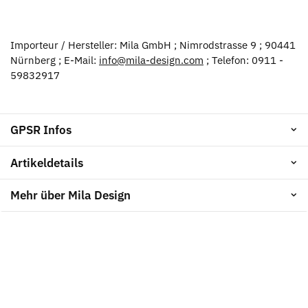
Importeur / Hersteller: Mila GmbH ; Nimrodstrasse 9 ; 90441
Nürnberg ; E-Mail:
info@mila-design.com
; Telefon: 0911 -
59832917
GPSR Infos
Artikeldetails
Mehr über Mila Design