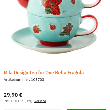
Mila Design Tea for One Bella Fragola
Artikelnummer:
105703
29,90 €
inkl. 19% USt. , zzgl.
Versand