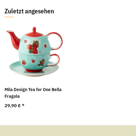
Zuletzt angesehen
Mila Design Tea for One Bella
Fragola
29,90 €
*