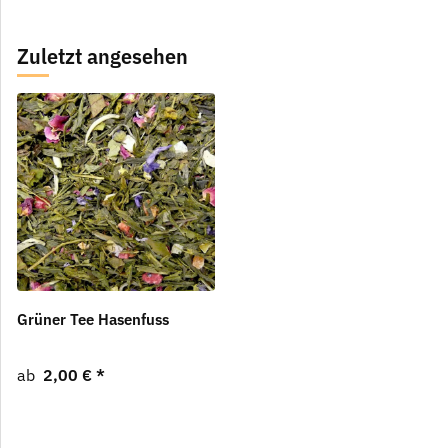
Zuletzt angesehen
Grüner Tee Hasenfuss
ab
2,00 €
*