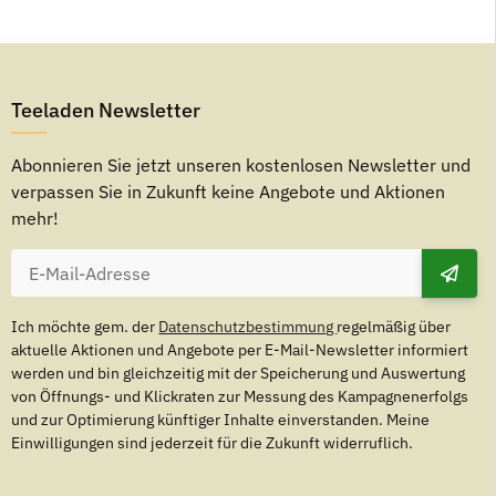
Teeladen Newsletter
Abonnieren Sie jetzt unseren kostenlosen Newsletter und
verpassen Sie in Zukunft keine Angebote und Aktionen
mehr!
Ich möchte gem. der
Datenschutzbestimmung
regelmäßig über
aktuelle Aktionen und Angebote per E-Mail-Newsletter informiert
werden und bin gleichzeitig mit der Speicherung und Auswertung
von Öffnungs- und Klickraten zur Messung des Kampagnenerfolgs
und zur Optimierung künftiger Inhalte einverstanden. Meine
Einwilligungen sind jederzeit für die Zukunft widerruflich.