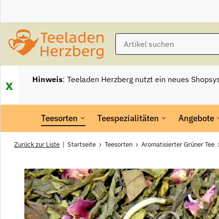
Hinweis
: Teeladen Herzberg nutzt ein neues Shopsy
x
Teesorten
Teespezialitäten
Angebote
Zurück zur Liste
Startseite
Teesorten
Aromatisierter Grüner Tee