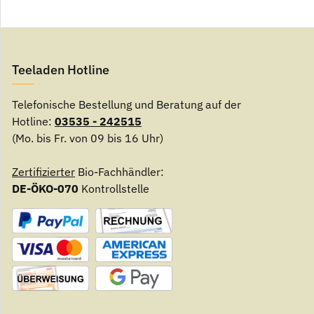
Teeladen Hotline
Telefonische Bestellung und Beratung auf der
Hotline:
03535 - 242515
(Mo. bis Fr. von 09 bis 16 Uhr)
Zertifizierter
Bio-Fachhändler:
DE-ÖKO-070
Kontrollstelle