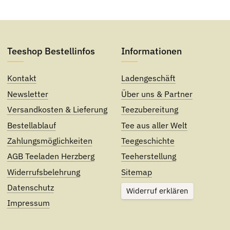
Teeshop Bestellinfos
Informationen
Kontakt
Ladengeschäft
Newsletter
Über uns & Partner
Versandkosten & Lieferung
Teezubereitung
Bestellablauf
Tee aus aller Welt
Zahlungsmöglichkeiten
Teegeschichte
AGB Teeladen Herzberg
Teeherstellung
Widerrufsbelehrung
Sitemap
Datenschutz
Widerruf erklären
Impressum