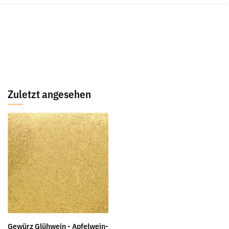
Zuletzt angesehen
Gewürz Glühwein - Apfelwein-