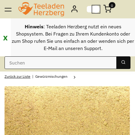
0
Hinweis
: Teeladen Herzberg nutzt ein neues
Shopsystem. Bei Fragen zu Ihrem Kundenkonto oder
x
zum Shop rufen Sie uns einfach an oder wenden sich per
E-Mail an unseren Support.
Zurück zur Liste
Gewürzmischungen