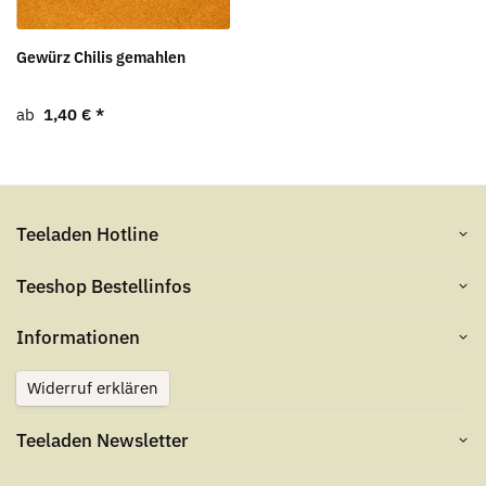
Gewürz Chilis gemahlen
ab
1,40 €
*
Teeladen Hotline
Teeshop Bestellinfos
Informationen
Widerruf erklären
Teeladen Newsletter