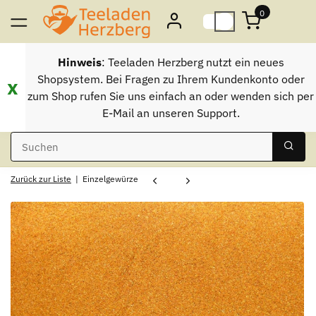
0
Hinweis
: Teeladen Herzberg nutzt ein neues
Shopsystem. Bei Fragen zu Ihrem Kundenkonto oder
x
zum Shop rufen Sie uns einfach an oder wenden sich per
E-Mail an unseren Support.
Zurück zur Liste
Einzelgewürze