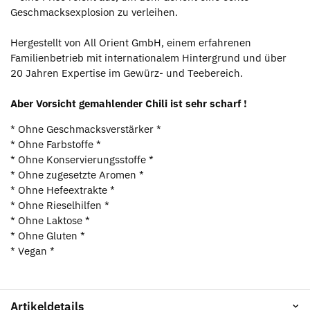
Geschmacksexplosion zu verleihen.
Hergestellt von All Orient GmbH, einem erfahrenen
Familienbetrieb mit internationalem Hintergrund und über
20 Jahren Expertise im Gewürz- und Teebereich.
Aber Vorsicht gemahlender Chili ist sehr scharf !
* Ohne Geschmacksverstärker *
* Ohne Farbstoffe *
* Ohne Konservierungsstoffe *
* Ohne zugesetzte Aromen *
* Ohne Hefeextrakte *
* Ohne Rieselhilfen *
* Ohne Laktose *
* Ohne Gluten *
* Vegan *
Artikeldetails