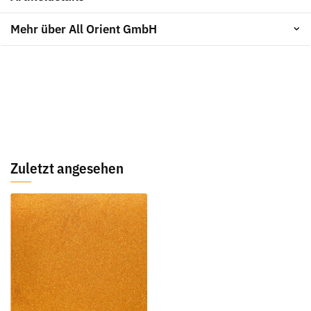
Mehr über All Orient GmbH
Zuletzt angesehen