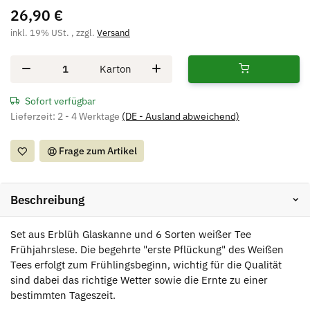
26,90 €
inkl. 19% USt. , zzgl.
Versand
Karton
Sofort verfügbar
Lieferzeit:
2 - 4 Werktage
(DE - Ausland abweichend)
Frage zum Artikel
Beschreibung
Set aus Erblüh Glaskanne und 6 Sorten weißer Tee
Frühjahrslese. Die begehrte "erste Pflückung" des Weißen
Tees erfolgt zum Frühlingsbeginn, wichtig für die Qualität
sind dabei das richtige Wetter sowie die Ernte zu einer
bestimmten Tageszeit.