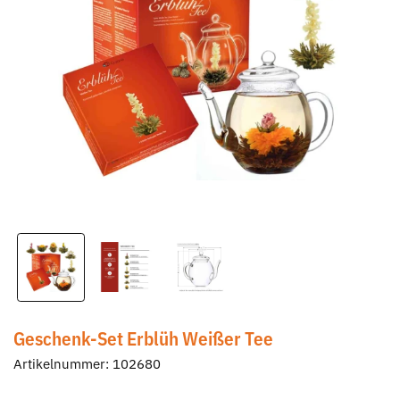
Geschenk-Set Erblüh Weißer Tee
Artikelnummer:
102680