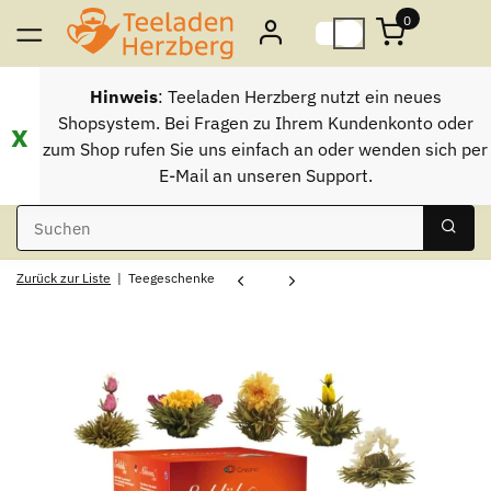
0
Hinweis
: Teeladen Herzberg nutzt ein neues
Shopsystem. Bei Fragen zu Ihrem Kundenkonto oder
x
zum Shop rufen Sie uns einfach an oder wenden sich per
E-Mail an unseren Support.
Zurück zur Liste
Teegeschenke