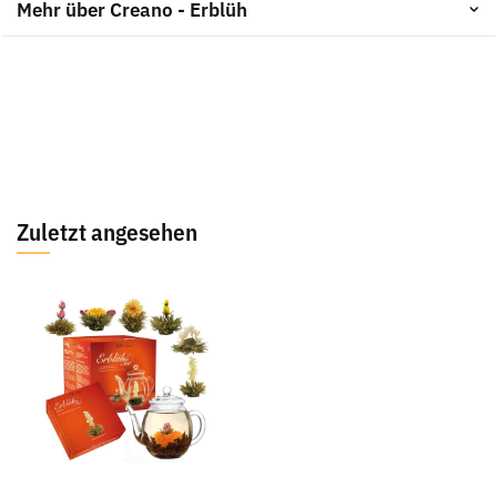
Mehr über Creano - Erblüh
Zuletzt angesehen