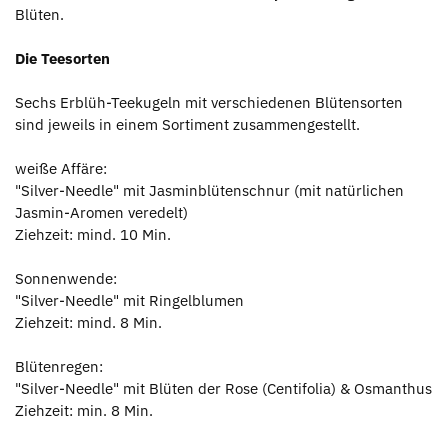
Blüten.
Die Teesorten
Sechs Erblüh-Teekugeln mit verschiedenen Blütensorten
sind jeweils in einem Sortiment zusammengestellt.
weiße Affäre:
"Silver-Needle" mit Jasminblütenschnur (mit natürlichen
Jasmin-Aromen veredelt)
Ziehzeit: mind. 10 Min.
Sonnenwende:
"Silver-Needle" mit Ringelblumen
Ziehzeit: mind. 8 Min.
Blütenregen:
"Silver-Needle" mit Blüten der Rose (Centifolia) & Osmanthus
Ziehzeit: min. 8 Min.