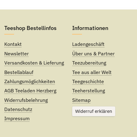
Teeshop Bestellinfos
Informationen
Kontakt
Ladengeschäft
Newsletter
Über uns & Partner
Versandkosten & Lieferung
Teezubereitung
Bestellablauf
Tee aus aller Welt
Zahlungsmöglichkeiten
Teegeschichte
AGB Teeladen Herzberg
Teeherstellung
Widerrufsbelehrung
Sitemap
Datenschutz
Widerruf erklären
Impressum