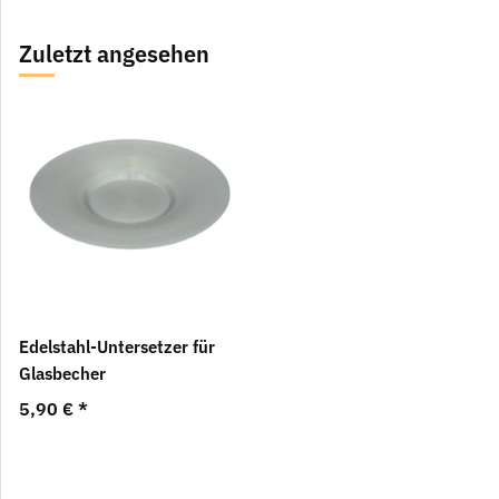
Zuletzt angesehen
Edelstahl-Untersetzer für
Glasbecher
5,90 €
*