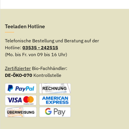
Teeladen Hotline
Telefonische Bestellung und Beratung auf der
Hotline:
03535 - 242515
(Mo. bis Fr. von 09 bis 16 Uhr)
Zertifizierter
Bio-Fachhändler:
DE-ÖKO-070
Kontrollstelle