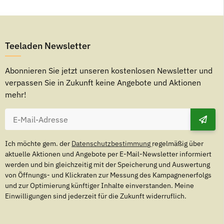
Teeladen Newsletter
Abonnieren Sie jetzt unseren kostenlosen Newsletter und
verpassen Sie in Zukunft keine Angebote und Aktionen
mehr!
Ich möchte gem. der
Datenschutzbestimmung
regelmäßig über
aktuelle Aktionen und Angebote per E-Mail-Newsletter informiert
werden und bin gleichzeitig mit der Speicherung und Auswertung
von Öffnungs- und Klickraten zur Messung des Kampagnenerfolgs
und zur Optimierung künftiger Inhalte einverstanden. Meine
Einwilligungen sind jederzeit für die Zukunft widerruflich.