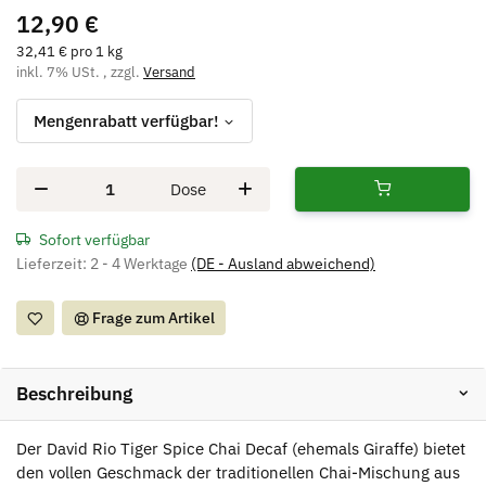
12,90 €
32,41 € pro 1 kg
inkl. 7% USt. , zzgl.
Versand
Mengenrabatt verfügbar!
Dose
Sofort verfügbar
Lieferzeit:
2 - 4 Werktage
(DE - Ausland abweichend)
Frage zum Artikel
Beschreibung
Der David Rio Tiger Spice Chai Decaf (ehemals Giraffe) bietet
den vollen Geschmack der traditionellen Chai-Mischung aus