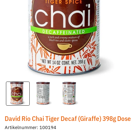
David Rio Chai Tiger Decaf (Giraffe) 398g Dose
Artikelnummer:
100194