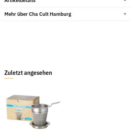
Artikeldetails
Mehr über Cha Cult Hamburg
Zuletzt angesehen