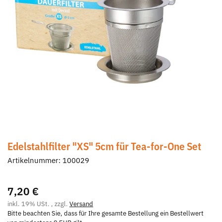
Edelstahlfilter "XS" 5cm für Tea-for-One Set
Artikelnummer:
100029
7,20 €
inkl. 19% USt. , zzgl.
Versand
Bitte beachten Sie, dass für Ihre gesamte Bestellung ein Bestellwert