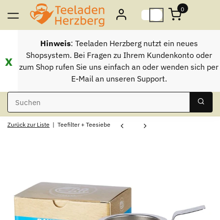
0
Hinweis
: Teeladen Herzberg nutzt ein neues
Shopsystem. Bei Fragen zu Ihrem Kundenkonto oder
x
zum Shop rufen Sie uns einfach an oder wenden sich per
E-Mail an unseren Support.
Zurück zur Liste
Teefilter + Teesiebe