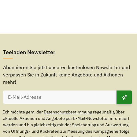
Teeladen Newsletter
Abonnieren Sie jetzt unseren kostenlosen Newsletter und
verpassen Sie in Zukunft keine Angebote und Aktionen
mehr!
Ich möchte gem. der
Datenschutzbestimmung
regelmäßig über
aktuelle Aktionen und Angebote per E-Mail-Newsletter informiert
werden und bin gleichzeitig mit der Speicherung und Auswertung
von Öffnungs- und Klickraten zur Messung des Kampagnenerfolgs