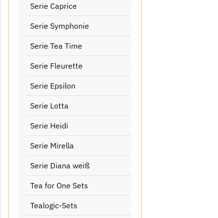
Serie Caprice
Serie Symphonie
Serie Tea Time
Serie Fleurette
Serie Epsilon
Serie Lotta
Serie Heidi
Serie Mirella
Serie Diana weiß
Tea for One Sets
Tealogic-Sets