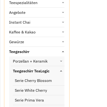
Teespezialitäten
Angebote
Instant Chai
Kaffee & Kakao
Gewürze
Teegeschirr
Porzellan + Keramik
Teegeschirr TeaLogic
Serie Cherry Blossom
Serie White Cherry
Serie Prima Vera