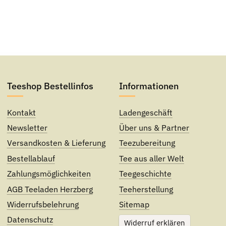
Teeshop Bestellinfos
Informationen
Kontakt
Ladengeschäft
Newsletter
Über uns & Partner
Versandkosten & Lieferung
Teezubereitung
Bestellablauf
Tee aus aller Welt
Zahlungsmöglichkeiten
Teegeschichte
AGB Teeladen Herzberg
Teeherstellung
Widerrufsbelehrung
Sitemap
Datenschutz
Widerruf erklären