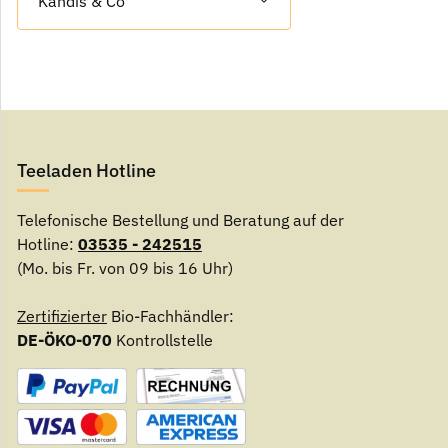
Kandis & Co
Teeladen Hotline
Telefonische Bestellung und Beratung auf der
Hotline:
03535 - 242515
(Mo. bis Fr. von 09 bis 16 Uhr)
Zertifizierter
Bio-Fachhändler:
DE-ÖKO-070
Kontrollstelle