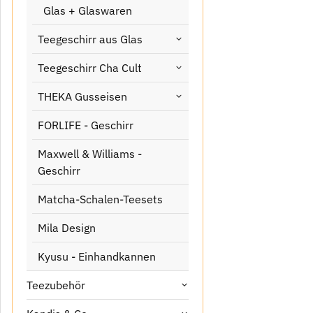
Glas + Glaswaren
Teegeschirr aus Glas
Teegeschirr Cha Cult
THEKA Gusseisen
FORLIFE - Geschirr
Maxwell & Williams -
Geschirr
Matcha-Schalen-Teesets
Mila Design
Kyusu - Einhandkannen
Teezubehör