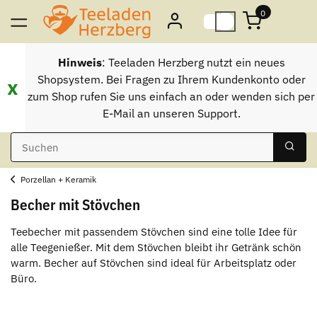
0
Hinweis
: Teeladen Herzberg nutzt ein neues
Shopsystem. Bei Fragen zu Ihrem Kundenkonto oder
x
zum Shop rufen Sie uns einfach an oder wenden sich per
E-Mail an unseren Support.
Porzellan + Keramik
Becher mit Stövchen
Teebecher mit passendem Stövchen sind eine tolle Idee für
alle Teegenießer. Mit dem Stövchen bleibt ihr Getränk schön
warm. Becher auf Stövchen sind ideal für Arbeitsplatz oder
Büro.