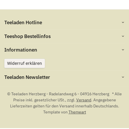
Teeladen Hotline
Teeshop Bestellinfos
Informationen
Widerruf erklären
Teeladen Newsletter
© Teeladen Herzberg - Radelandweg 6 - 04916 Herzberg
* Alle
Preise inkl. gesetzlicher USt., zzgl.
Versand
. Angegebene
Lieferzeiten gelten für den Versand innerhalb Deutschlands.
Template von
Themeart