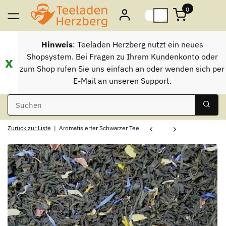
0
Hinweis
: Teeladen Herzberg nutzt ein neues
Shopsystem. Bei Fragen zu Ihrem Kundenkonto oder
x
zum Shop rufen Sie uns einfach an oder wenden sich per
E-Mail an unseren Support.
Zurück zur Liste
Aromatisierter Schwarzer Tee