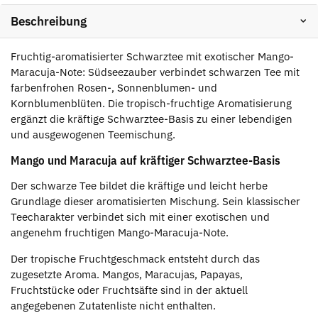
Beschreibung
Fruchtig-aromatisierter Schwarztee mit exotischer Mango-
Maracuja-Note: Südseezauber verbindet schwarzen Tee mit
farbenfrohen Rosen-, Sonnenblumen- und
Kornblumenblüten. Die tropisch-fruchtige Aromatisierung
ergänzt die kräftige Schwarztee-Basis zu einer lebendigen
und ausgewogenen Teemischung.
Mango und Maracuja auf kräftiger Schwarztee-Basis
Der schwarze Tee bildet die kräftige und leicht herbe
Grundlage dieser aromatisierten Mischung. Sein klassischer
Teecharakter verbindet sich mit einer exotischen und
angenehm fruchtigen Mango-Maracuja-Note.
Der tropische Fruchtgeschmack entsteht durch das
zugesetzte Aroma. Mangos, Maracujas, Papayas,
Fruchtstücke oder Fruchtsäfte sind in der aktuell
angegebenen Zutatenliste nicht enthalten.