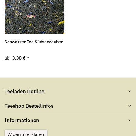
Schwarzer Tee Südseezauber
ab
3,30 €
*
Teeladen Hotline
Teeshop Bestellinfos
Informationen
Widerruf erklären