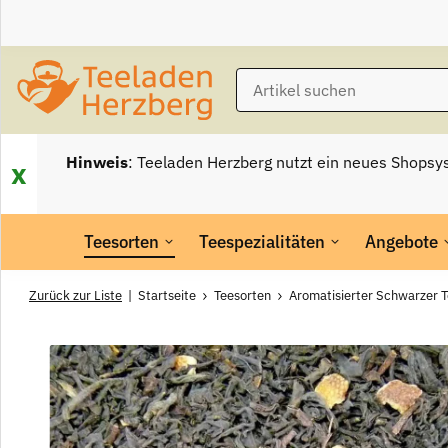
Hinweis
: Teeladen Herzberg nutzt ein neues Shopsy
x
Teesorten
Teespezialitäten
Angebote
Zurück zur Liste
Startseite
Teesorten
Aromatisierter Schwarzer 