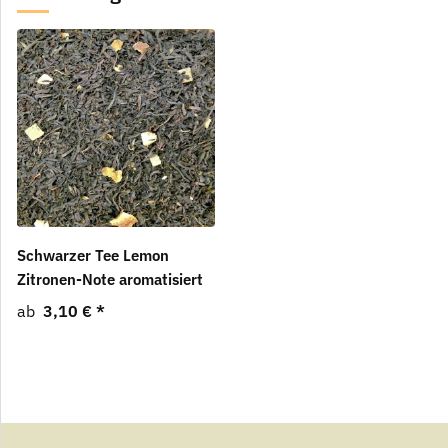
Schwarzer Tee Lemon
Zitronen-Note aromatisiert
ab
3,10 €
*