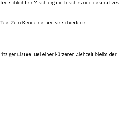
ten schlichten Mischung ein frisches und dekoratives
 Tee
. Zum Kennenlernen verschiedener
ziger Eistee. Bei einer kürzeren Ziehzeit bleibt der