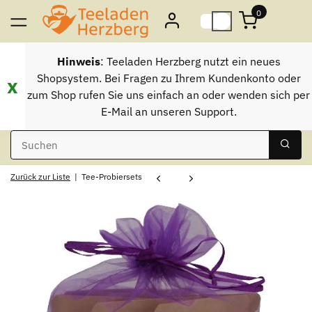
0
Hinweis
: Teeladen Herzberg nutzt ein neues
Shopsystem. Bei Fragen zu Ihrem Kundenkonto oder
x
zum Shop rufen Sie uns einfach an oder wenden sich per
E-Mail an unseren Support.
Zurück zur Liste
Tee-Probiersets