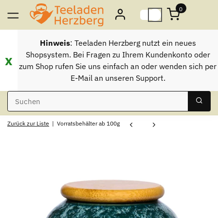
0
Hinweis
: Teeladen Herzberg nutzt ein neues
Shopsystem. Bei Fragen zu Ihrem Kundenkonto oder
x
zum Shop rufen Sie uns einfach an oder wenden sich per
E-Mail an unseren Support.
Zurück zur Liste
Vorratsbehälter ab 100g