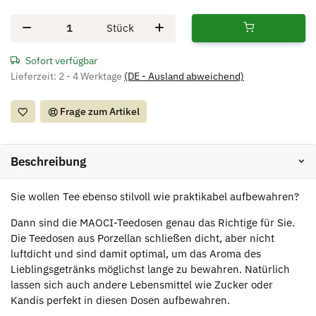
Stück
Sofort verfügbar
Lieferzeit:
2 - 4 Werktage
(DE - Ausland abweichend)
Frage zum Artikel
Beschreibung
Sie wollen Tee ebenso stilvoll wie praktikabel aufbewahren?
Dann sind die MAOCI-Teedosen genau das Richtige für Sie.
Die Teedosen aus Porzellan schließen dicht, aber nicht
luftdicht und sind damit optimal, um das Aroma des
Lieblingsgetränks möglichst lange zu bewahren. Natürlich
lassen sich auch andere Lebensmittel wie Zucker oder
Kandis perfekt in diesen Dosen aufbewahren.