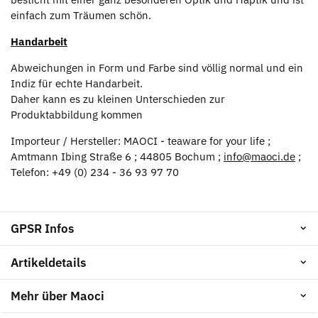
einfach zum Träumen schön.
Handarbeit
Abweichungen in Form und Farbe sind völlig normal und ein
Indiz für echte Handarbeit.
Daher kann es zu kleinen Unterschieden zur
Produktabbildung kommen
Importeur / Hersteller: MAOCI - teaware for your life ;
Amtmann Ibing Straße 6 ; 44805 Bochum ;
info@maoci.de
;
Telefon: +49 (0) 234 - 36 93 97 70
GPSR Infos
Artikeldetails
Mehr über Maoci