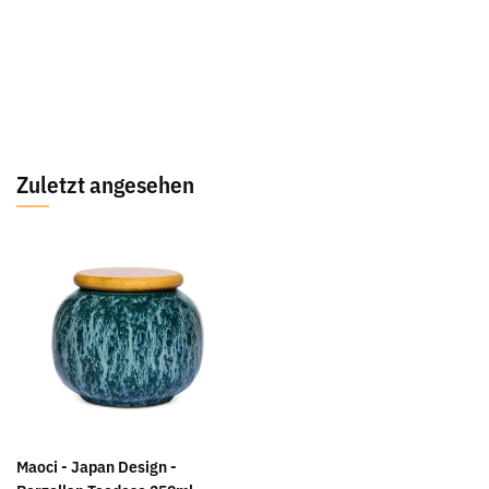
Zuletzt angesehen
Maoci - Japan Design -