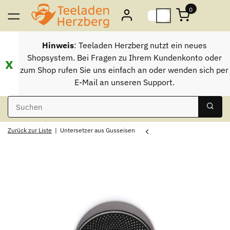
0
Hinweis
: Teeladen Herzberg nutzt ein neues
Shopsystem. Bei Fragen zu Ihrem Kundenkonto oder
x
zum Shop rufen Sie uns einfach an oder wenden sich per
E-Mail an unseren Support.
Zurück zur Liste
Untersetzer aus Gusseisen