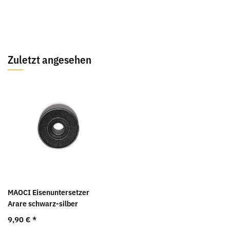
Zuletzt angesehen
MAOCI Eisenuntersetzer
Arare schwarz-silber
9,90 €
*