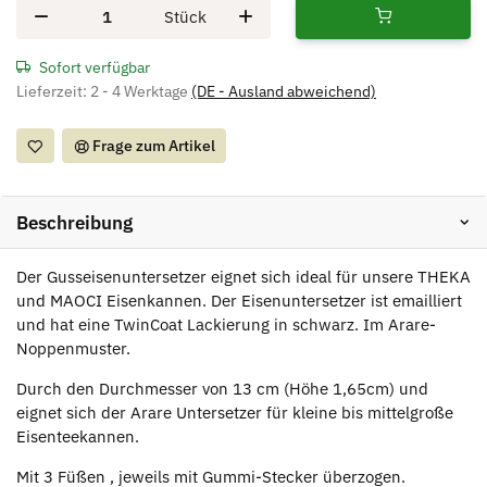
Stück
Sofort verfügbar
Lieferzeit:
2 - 4 Werktage
(DE - Ausland abweichend)
Frage zum Artikel
Beschreibung
Der Gusseisenuntersetzer eignet sich ideal für unsere THEKA
und MAOCI Eisenkannen. Der Eisenuntersetzer ist emailliert
und hat eine TwinCoat Lackierung in schwarz. Im Arare-
Noppenmuster.
Durch den Durchmesser von 13 cm (Höhe 1,65cm) und
eignet sich der Arare Untersetzer für kleine bis mittelgroße
Eisenteekannen.
Mit 3 Füßen , jeweils mit Gummi-Stecker überzogen.