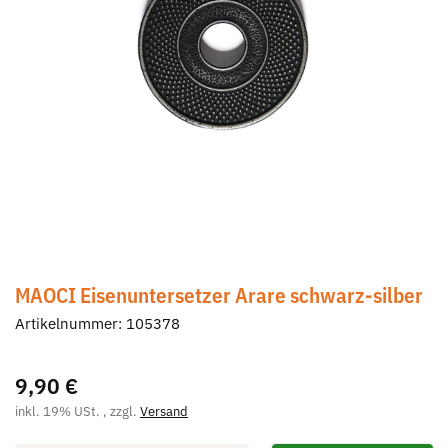
MAOCI Eisenuntersetzer Arare schwarz-silber
Artikelnummer:
105378
9,90 €
inkl. 19% USt. , zzgl.
Versand