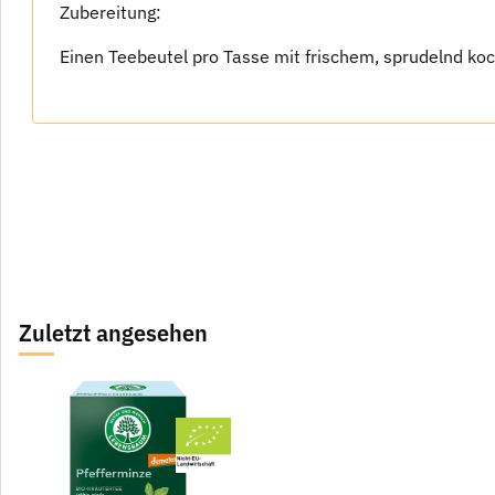
Zubereitung:
Einen Teebeutel pro Tasse mit frischem, sprudelnd ko
Zuletzt angesehen