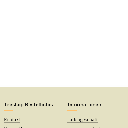
Teeshop Bestellinfos
Informationen
Kontakt
Ladengeschäft