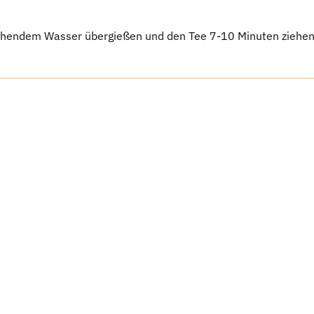
chendem Wasser übergießen und den Tee 7-10 Minuten ziehen l