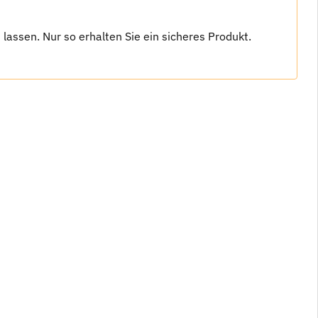
assen. Nur so erhalten Sie ein sicheres Produkt.