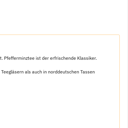
Pfefferminztee ist der erfrischende Klassiker.
n Teegläsern als auch in norddeutschen Tassen