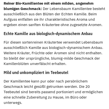
Reiner Bio-Kamillentee mit einem milden, angenehm
blumigen Geschmack:
Der Lebensbaum Kamillentee besteht
ausschließlich aus den Blüten der Echten Kamille. Beim
Aufguss entfalten sie ihr charakteristisches Aroma und
ergeben einen sanften Kräutertee ohne zugesetzte Aromen.
Echte Kamille aus biologisch-dynamischem Anbau
Für diesen sortenreinen Kräutertee verwendet Lebensbaum
ausschließlich Kamille aus biologisch-dynamischem Anbau.
Weitere Kräuter, Früchte oder Aromen sind nicht enthalten.
So bleibt der ursprüngliche, blumig-milde Geschmack der
Kamillenblüten unverfälscht erhalten.
Mild und unkompliziert im Teebeutel
Der Kamillentee kann pur oder nach persönlichem
Geschmack leicht gesüßt getrunken werden. Die 20
Teebeutel sind bereits passend portioniert und ermöglichen
eine schnelle Zubereitung zu Hause, im Büro oder
unterwegs.