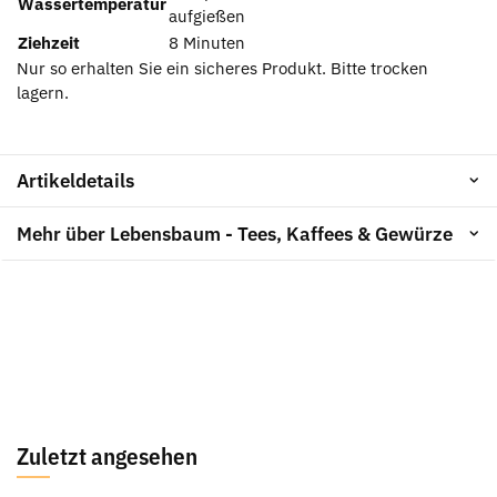
Wassertemperatur
aufgießen
Ziehzeit
8 Minuten
Nur so erhalten Sie ein sicheres Produkt. Bitte trocken
lagern.
Artikeldetails
Mehr über Lebensbaum - Tees, Kaffees & Gewürze
Zuletzt angesehen