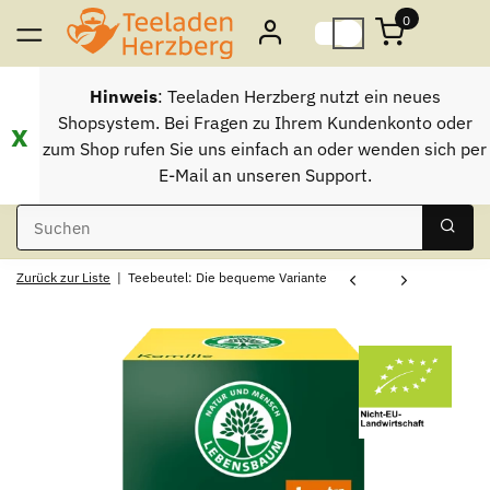
0
Hinweis
: Teeladen Herzberg nutzt ein neues
Shopsystem. Bei Fragen zu Ihrem Kundenkonto oder
x
zum Shop rufen Sie uns einfach an oder wenden sich per
E-Mail an unseren Support.
Zurück zur Liste
Teebeutel: Die bequeme Variante