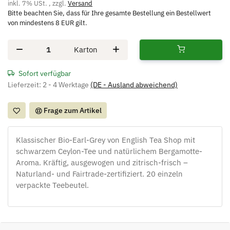
inkl. 7% USt. , zzgl.
Versand
Bitte beachten Sie, dass für Ihre gesamte Bestellung ein Bestellwert
von mindestens 8 EUR gilt.
Karton
Sofort verfügbar
Lieferzeit:
2 - 4 Werktage
(DE - Ausland abweichend)
Frage zum Artikel
Klassischer Bio-Earl-Grey von English Tea Shop mit
schwarzem Ceylon-Tee und natürlichem Bergamotte-
Aroma. Kräftig, ausgewogen und zitrisch-frisch –
Naturland- und Fairtrade-zertifiziert. 20 einzeln
verpackte Teebeutel.