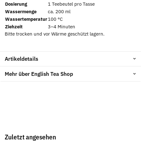
Dosierung
1 Teebeutel pro Tasse
Wassermenge
ca. 200 ml
Wassertemperatur
100 °C
Ziehzeit
3–4 Minuten
Bitte trocken und vor Wärme geschützt lagern.
Artikeldetails
Mehr über English Tea Shop
Zuletzt angesehen