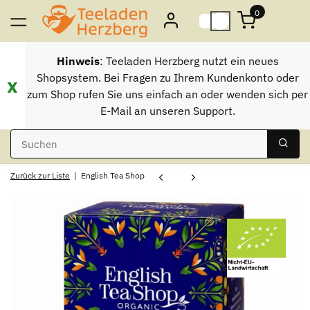
0
Hinweis
: Teeladen Herzberg nutzt ein neues
Shopsystem. Bei Fragen zu Ihrem Kundenkonto oder
x
zum Shop rufen Sie uns einfach an oder wenden sich per
E-Mail an unseren Support.
Zurück zur Liste
English Tea Shop