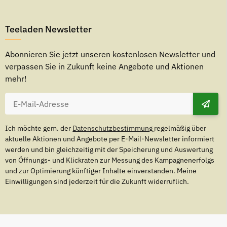
Teeladen Newsletter
Abonnieren Sie jetzt unseren kostenlosen Newsletter und
verpassen Sie in Zukunft keine Angebote und Aktionen
mehr!
Ich möchte gem. der
Datenschutzbestimmung
regelmäßig über
aktuelle Aktionen und Angebote per E-Mail-Newsletter informiert
werden und bin gleichzeitig mit der Speicherung und Auswertung
von Öffnungs- und Klickraten zur Messung des Kampagnenerfolgs
und zur Optimierung künftiger Inhalte einverstanden. Meine
Einwilligungen sind jederzeit für die Zukunft widerruflich.