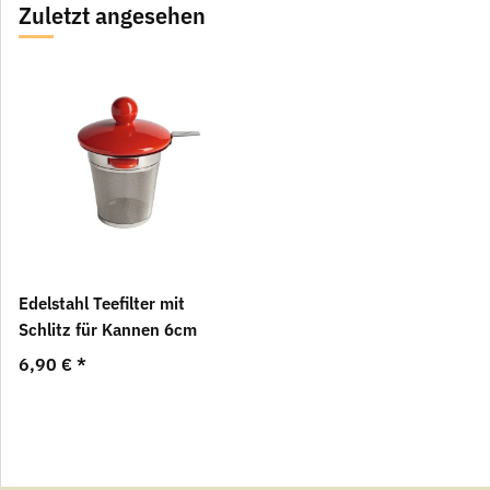
Zuletzt angesehen
Edelstahl Teefilter mit
Schlitz für Kannen 6cm
6,90 €
*