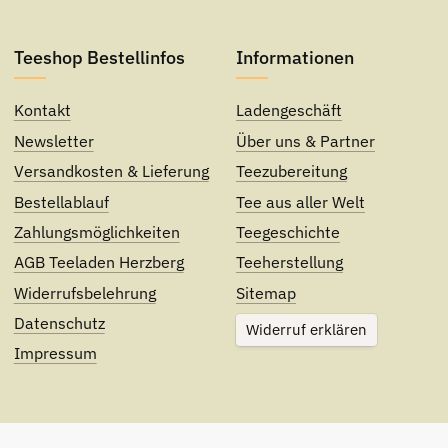
Teeshop Bestellinfos
Informationen
Kontakt
Ladengeschäft
Newsletter
Über uns & Partner
Versandkosten & Lieferung
Teezubereitung
Bestellablauf
Tee aus aller Welt
Zahlungsmöglichkeiten
Teegeschichte
AGB Teeladen Herzberg
Teeherstellung
Widerrufsbelehrung
Sitemap
Datenschutz
Widerruf erklären
Impressum