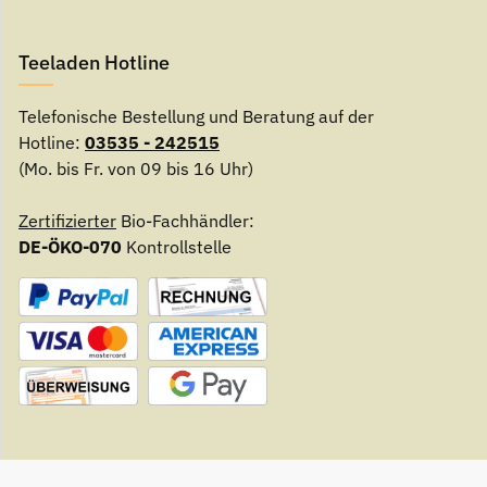
Teeladen Hotline
Telefonische Bestellung und Beratung auf der
Hotline:
03535 - 242515
(Mo. bis Fr. von 09 bis 16 Uhr)
Zertifizierter
Bio-Fachhändler:
DE-ÖKO-070
Kontrollstelle