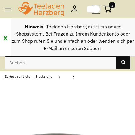
0
Hinweis
: Teeladen Herzberg nutzt ein neues
Shopsystem. Bei Fragen zu Ihrem Kundenkonto oder
x
zum Shop rufen Sie uns einfach an oder wenden sich per
E-Mail an unseren Support.
Zurück zur Liste
Ersatzteile