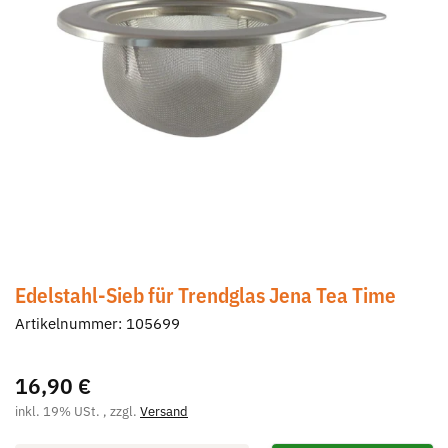
Edelstahl-Sieb für Trendglas Jena Tea Time
Artikelnummer:
105699
16,90 €
inkl. 19% USt. , zzgl.
Versand