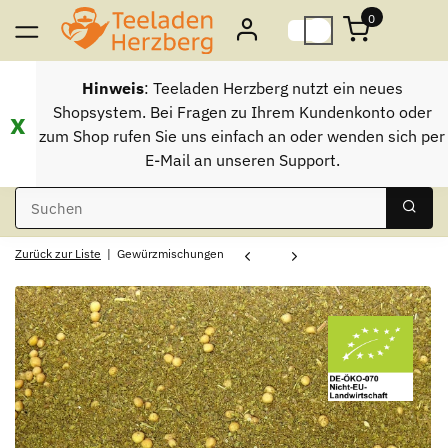
0
Hinweis
: Teeladen Herzberg nutzt ein neues
Shopsystem. Bei Fragen zu Ihrem Kundenkonto oder
x
zum Shop rufen Sie uns einfach an oder wenden sich per
E-Mail an unseren Support.
Zurück zur Liste
Gewürzmischungen