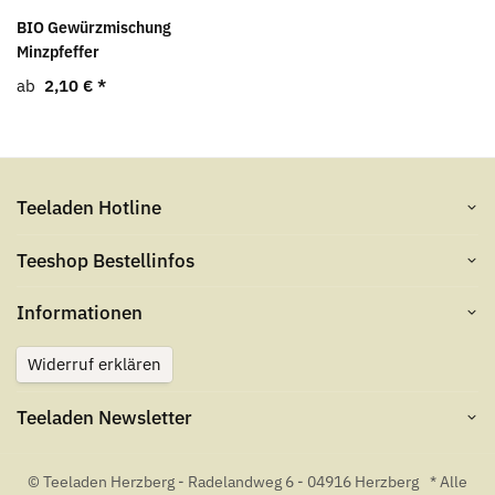
BIO Gewürzmischung
Minzpfeffer
ab
2,10 €
*
Teeladen Hotline
Teeshop Bestellinfos
Informationen
Widerruf erklären
Teeladen Newsletter
© Teeladen Herzberg - Radelandweg 6 - 04916 Herzberg
* Alle