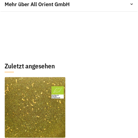
Mehr über All Orient GmbH
Zuletzt angesehen